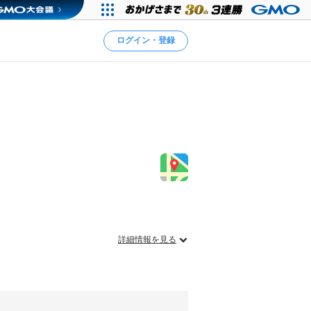
ログイン・登録
詳細情報を見る