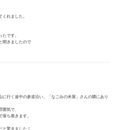
てくれました。
ったです。
と聞きましたので
山に行く途中の参道沿い、「なごみの米屋」さんの隣にあり
雰囲気で、
で落ち着きます。
だと驚きました！