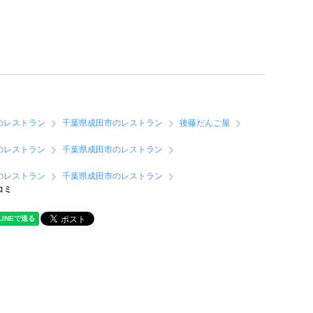
のレストラン
千葉県成田市のレストラン
後藤だんご屋
のレストラン
千葉県成田市のレストラン
のレストラン
千葉県成田市のレストラン
コミ