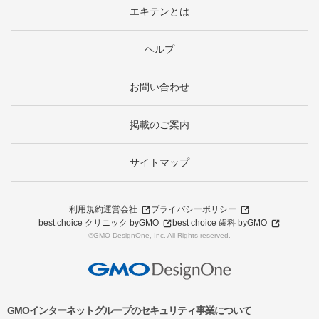
エキテンとは
ヘルプ
お問い合わせ
掲載のご案内
サイトマップ
利用規約
運営会社
プライバシーポリシー
best choice クリニック byGMO
best choice 歯科 byGMO
©GMO DesignOne, Inc. All Rights reserved.
GMOインターネットグループのセキュリティ事業について