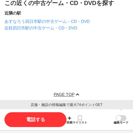
この近くの中古ゲーム・CD・DVDを探す
近隣の駅
あすなろう四日市駅の中古ゲーム・CD・DVD
近鉄四日市駅の中古ゲーム・CD・DVD
PAGE TOP
店舗・施設の情報編集で最大74ポイントGET
電話する
投稿
マイリスト
編集モード