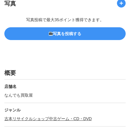
写真
写真投稿で最大35ポイント獲得できます。
写真を投稿する
概要
店舗名
なんでも買取屋
ジャンル
古本
リサイクルショップ
中古ゲーム・CD・DVD