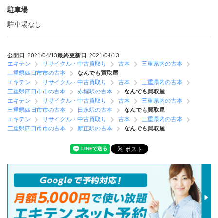
駐車場
駐車場なし
公開日
2021/04/13
最終更新日
2021/04/13
エキテン
リサイクル・中古買取り
古本
三重県内の古本
三重県四日市市の古本
なんでも買取屋
エキテン
リサイクル・中古買取り
古本
三重県内の古本
三重県四日市市の古本
赤堀駅の古本
なんでも買取屋
エキテン
リサイクル・中古買取り
古本
三重県内の古本
三重県四日市市の古本
日永駅の古本
なんでも買取屋
エキテン
リサイクル・中古買取り
古本
三重県内の古本
三重県四日市市の古本
新正駅の古本
なんでも買取屋