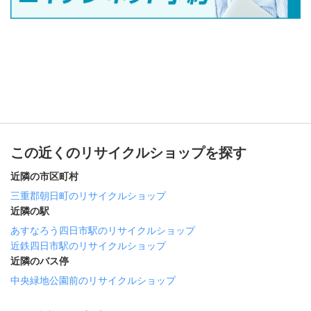
この近くのリサイクルショップを探す
近隣の市区町村
三重郡朝日町のリサイクルショップ
近隣の駅
あすなろう四日市駅のリサイクルショップ
近鉄四日市駅のリサイクルショップ
近隣のバス停
中央緑地公園前のリサイクルショップ