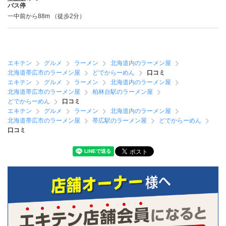
バス停
一中前から88m （徒歩2分）
エキテン
グルメ
ラーメン
北海道内のラーメン屋
北海道帯広市のラーメン屋
どでからーめん
口コミ
エキテン
グルメ
ラーメン
北海道内のラーメン屋
北海道帯広市のラーメン屋
柏林台駅のラーメン屋
どでからーめん
口コミ
エキテン
グルメ
ラーメン
北海道内のラーメン屋
北海道帯広市のラーメン屋
帯広駅のラーメン屋
どでからーめん
口コミ