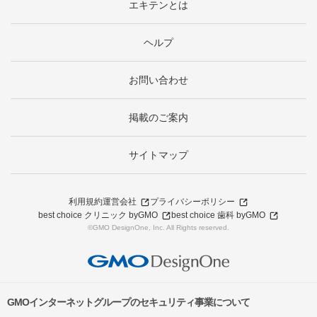
エキテンとは
ヘルプ
お問い合わせ
掲載のご案内
サイトマップ
利用規約
運営会社
プライバシーポリシー
best choice クリニック byGMO
best choice 歯科 byGMO
©GMO DesignOne, Inc. All Rights reserved.
GMOインターネットグループのセキュリティ事業について