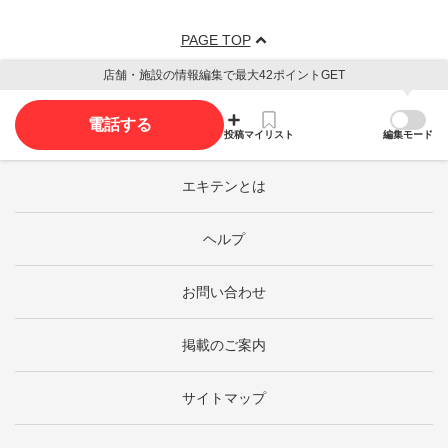
PAGE TOP
店舗・施設の情報編集で最大42ポイントGET
電話する
投稿
マイリスト
編集モード
エキテンとは
ヘルプ
お問い合わせ
掲載のご案内
サイトマップ