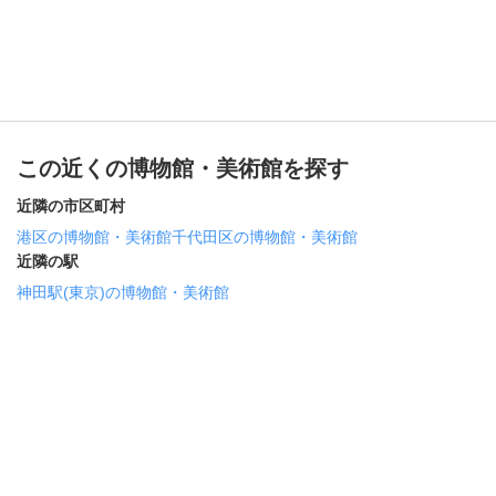
この近くの博物館・美術館を探す
近隣の市区町村
港区の博物館・美術館
千代田区の博物館・美術館
近隣の駅
神田駅(東京)の博物館・美術館