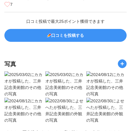
7
口コミ投稿で最大25ポイント獲得できます
口コミを投稿する
写真