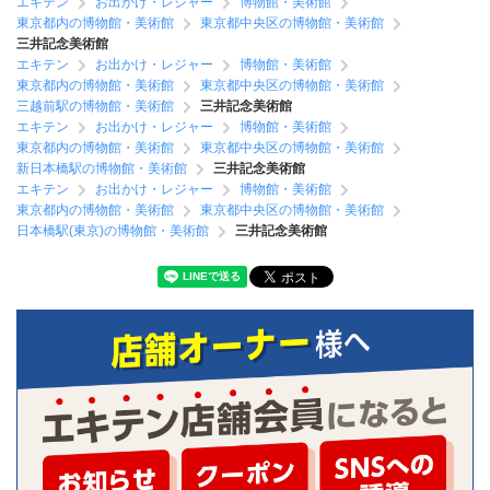
エキテン
お出かけ・レジャー
博物館・美術館
東京都内の博物館・美術館
東京都中央区の博物館・美術館
三井記念美術館
エキテン
お出かけ・レジャー
博物館・美術館
東京都内の博物館・美術館
東京都中央区の博物館・美術館
三越前駅の博物館・美術館
三井記念美術館
エキテン
お出かけ・レジャー
博物館・美術館
東京都内の博物館・美術館
東京都中央区の博物館・美術館
新日本橋駅の博物館・美術館
三井記念美術館
エキテン
お出かけ・レジャー
博物館・美術館
東京都内の博物館・美術館
東京都中央区の博物館・美術館
日本橋駅(東京)の博物館・美術館
三井記念美術館