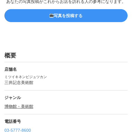
あなたの写真投稿がこれからお店を訪れる人の参考になります。
写真を投稿する
概要
店舗名
ミツイキネンビジュツカン
三井記念美術館
ジャンル
博物館・美術館
電話番号
03-5777-8600