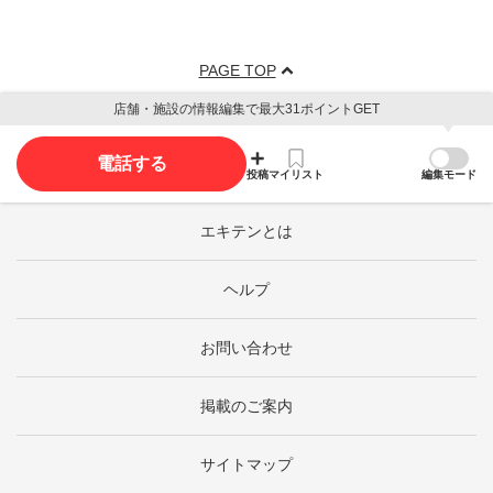
PAGE TOP
店舗・施設の情報編集で最大31ポイントGET
電話する
投稿
マイリスト
編集モード
エキテンとは
ヘルプ
お問い合わせ
掲載のご案内
サイトマップ