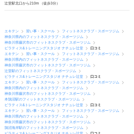
辻堂駅北口から210m （徒歩3分）
エキテン
習い事・スクール
フィットネスクラブ・スポーツジム
神奈川県内のフィットネスクラブ・スポーツジム
神奈川県藤沢市のフィットネスクラブ・スポーツジム
ピラティス&トレーニングスタジオ ナチュレ辻堂
口コミ
エキテン
習い事・スクール
フィットネスクラブ・スポーツジム
神奈川県内のフィットネスクラブ・スポーツジム
神奈川県藤沢市のフィットネスクラブ・スポーツジム
辻堂駅のフィットネスクラブ・スポーツジム
ピラティス&トレーニングスタジオ ナチュレ辻堂
口コミ
エキテン
習い事・スクール
フィットネスクラブ・スポーツジム
神奈川県内のフィットネスクラブ・スポーツジム
神奈川県藤沢市のフィットネスクラブ・スポーツジム
本鵠沼駅のフィットネスクラブ・スポーツジム
ピラティス&トレーニングスタジオ ナチュレ辻堂
口コミ
エキテン
習い事・スクール
フィットネスクラブ・スポーツジム
神奈川県内のフィットネスクラブ・スポーツジム
神奈川県藤沢市のフィットネスクラブ・スポーツジム
鵠沼海岸駅のフィットネスクラブ・スポーツジム
ピラティス&トレーニングスタジオ ナチュレ辻堂
口コミ