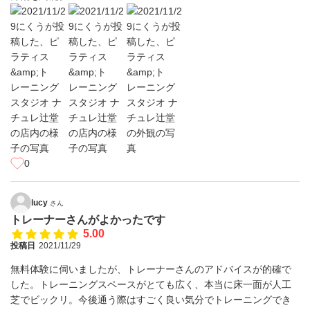
0
lucy
さん
トレーナーさんがよかったです
5.00
投稿日
2021/11/29
無料体験に伺いましたが、トレーナーさんのアドバイスが的確で
した。トレーニングスペースがとても広く、本当に床一面が人工
芝でビックリ。今後通う際はすごく良い気分でトレーニングでき