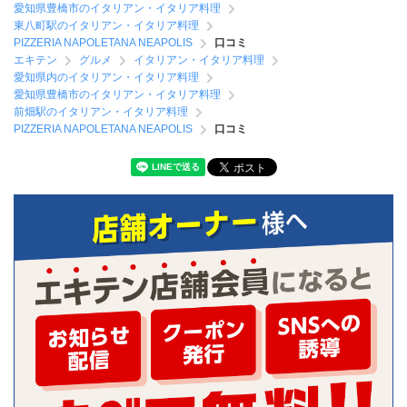
愛知県豊橋市のイタリアン・イタリア料理
東八町駅のイタリアン・イタリア料理
PIZZERIA NAPOLETANA NEAPOLIS
口コミ
エキテン
グルメ
イタリアン・イタリア料理
愛知県内のイタリアン・イタリア料理
愛知県豊橋市のイタリアン・イタリア料理
前畑駅のイタリアン・イタリア料理
PIZZERIA NAPOLETANA NEAPOLIS
口コミ