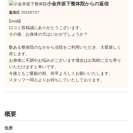
小金井坂下整体院からの返信
返信日
2023/07/27
Emii様
口コミ投稿誠にありがとうございます。
その後、お身体の方はいかがでしょうか？
数ある整体院のなかから当院をご利用いただき、大変嬉しく
存じます。
お身体に不調やお悩みがございます場合はお気軽に立ち寄り
いただけますと幸いです。
今後ともご愛顧の程、何卒よろしくお願いいたします。
スタッフ一同心よりお待ちしていたしております。
概要
住所