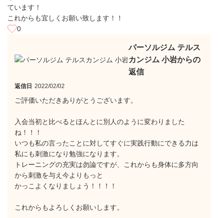
ています！
これからも宜しくお願い致します！！
0
パーソルジム テルス
カンジム 小岩からの
返信
返信日
2022/02/02
ご評価いただきありがとうございます。
入会当初と比べるとほんとに別人のように変わりました
ね！！！
いつも私の言ったことに対してすぐに実践行動にできる力は
私にも刺激になり勉強になります。
トレーニングの充実は勿論ですが、これからも身体に多方向
から刺激を与え今よりもっと
かっこよくなりましょう！！！！
これからもよろしくお願いします。