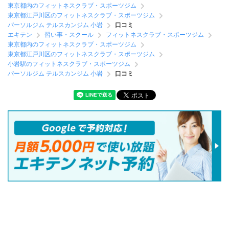
東京都内のフィットネスクラブ・スポーツジム
東京都江戸川区のフィットネスクラブ・スポーツジム
パーソルジム テルスカンジム 小岩
口コミ
エキテン
習い事・スクール
フィットネスクラブ・スポーツジム
東京都内のフィットネスクラブ・スポーツジム
東京都江戸川区のフィットネスクラブ・スポーツジム
小岩駅のフィットネスクラブ・スポーツジム
パーソルジム テルスカンジム 小岩
口コミ