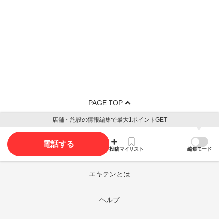
PAGE TOP
店舗・施設の情報編集で最大1ポイントGET
電話する
投稿
マイリスト
編集モード
エキテンとは
ヘルプ