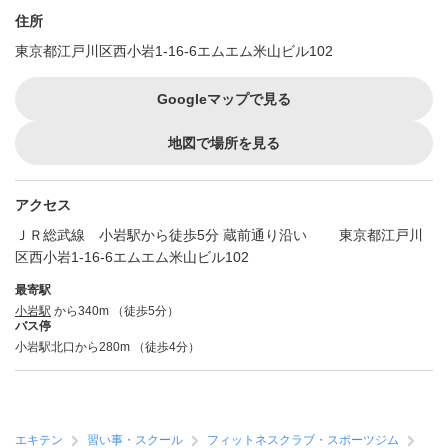
住所
東京都江戸川区西小岩1-16-6エムエム米山ビル102
Googleマップで見る
地図で場所を見る
アクセス
ＪＲ総武線 小岩駅から徒歩5分 蔵前通り沿い 東京都江戸川
区西小岩1-16-6エムエム米山ビル102
最寄駅
小岩駅
から340m （徒歩5分）
バス停
小岩駅北口から280m （徒歩4分）
エキテン
習い事・スクール
フィットネスクラブ・スポーツジム