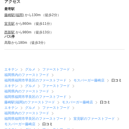
アクセス
最寄駅
藤崎駅(福岡)
から130m （徒歩2分）
室見駅
から860m （徒歩11分）
西新駅
から980m （徒歩13分）
バス停
高取から180m （徒歩3分）
エキテン
グルメ
ファーストフード
福岡県内のファーストフード
福岡県福岡市早良区のファーストフード
モスバーガー藤崎店
口コミ
エキテン
グルメ
ファーストフード
福岡県内のファーストフード
福岡県福岡市早良区のファーストフード
藤崎駅(福岡)のファーストフード
モスバーガー藤崎店
口コミ
エキテン
グルメ
ファーストフード
福岡県内のファーストフード
福岡県福岡市早良区のファーストフード
室見駅のファーストフード
モスバーガー藤崎店
口コミ