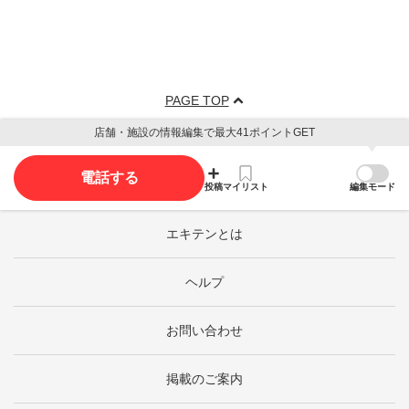
PAGE TOP
店舗・施設の情報編集で最大41ポイントGET
電話する
投稿
マイリスト
編集モード
エキテンとは
ヘルプ
お問い合わせ
掲載のご案内