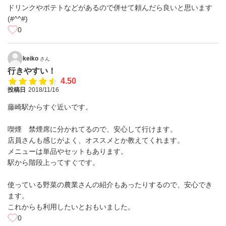
ドリンクやポテトなどがあるので併せて頼んだら良いと思います
(#^^#)
0
keiko
さん
行きやすい！
4.50
投稿日
2018/11/16
藤崎駅からすぐ近いです。
喫煙 禁煙席に分かれてるので、安心して行けます。
店員さんも感じがよく、オススメとか教えてくれます。
メニューは単品やセットもあります。
駅から階段上ってすぐです。
使っている野菜の農業さんの紹介もあったりするので、安心でき
ます。
これからも利用したいとおもいました。
0