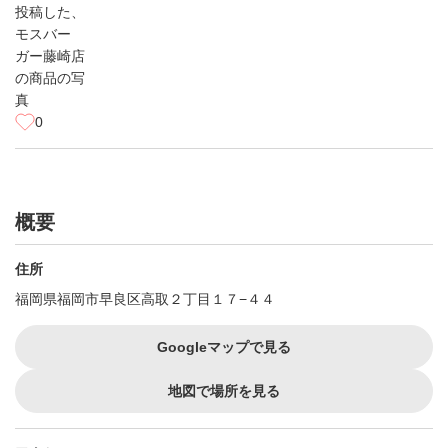
0
概要
住所
福岡県福岡市早良区高取２丁目１７−４４
Googleマップで見る
地図で場所を見る