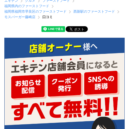
エキテン
グルメ
ファーストフード
福岡県内のファーストフード
福岡県福岡市早良区のファーストフード
西新駅のファーストフード
モスバーガー藤崎店
口コミ