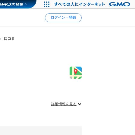
ログイン・登録
口コミ
詳細情報を見る