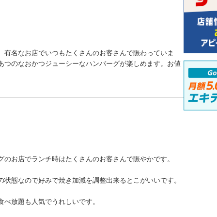
。有名なお店でいつもたくさんのお客さんで賑わっていま
あつのなおかつジューシーなハンバーグが楽しめます。お値
グのお店でランチ時はたくさんのお客さんで賑やかです。
の状態なので好みで焼き加減を調整出来るとこがいいです。
食べ放題も人気でうれしいです。