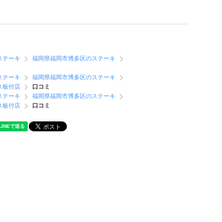
ステーキ
福岡県福岡市博多区のステーキ
ステーキ
福岡県福岡市博多区のステーキ
ス板付店
口コミ
ステーキ
福岡県福岡市博多区のステーキ
ス板付店
口コミ