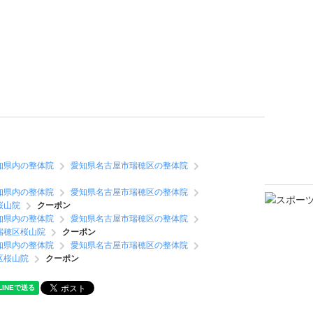
知県内の整体院
愛知県名古屋市瑞穂区の整体院
知県内の整体院
愛知県名古屋市瑞穂区の整体院
桜山院
クーポン
知県内の整体院
愛知県名古屋市瑞穂区の整体院
瑞穂区桜山院
クーポン
知県内の整体院
愛知県名古屋市瑞穂区の整体院
区桜山院
クーポン