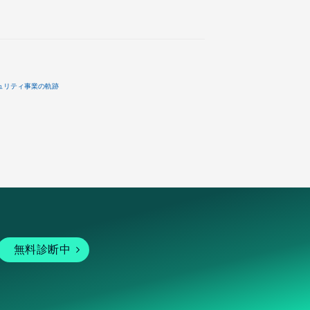
ュリティ事業の軌跡
無料診断中