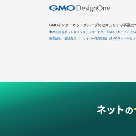
GMOインターネットグループのセキュリティ事業に
世界初総合ネットセキュリティサービス「GMOセキュリティ2
実在証明・盗聴対策
サイバー攻撃対策（GMOサイバーセキ