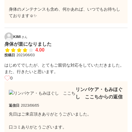
身体のメンテナンスも含め、何かあれば、いつでもお待ちし
ております☺️✨
KIMI
さん
身体が楽になりました
4.00
投稿日
2023/06/03
はじめてでしたが、とてもご親切な対応をしていただきました。
また、行きたいと思います。
0
リンパケア・もみほぐ
し ここちからの返信
返信日
2023/06/05
先日はご来店頂きありがとうございました。
口コミありがとうございます。