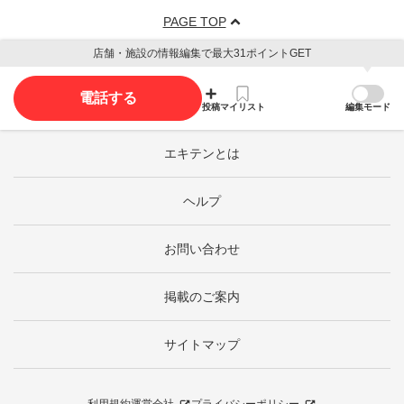
PAGE TOP
店舗・施設の情報編集で最大31ポイントGET
電話する
投稿
マイリスト
編集モード
エキテンとは
ヘルプ
お問い合わせ
掲載のご案内
サイトマップ