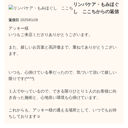
リンパケア・もみほぐ
し ここちからの返信
返信日
2025/01/28
アッキー様
いつもご来店くださりありがとうございます。
また、嬉しいお言葉と高評価まで、重ねてありがとうござい
ます。
いつも、心掛けている事だったので、気づいて頂いて嬉しい
限りです(*^^*)
１人でやっているので、できる限りひとり１人のお客様に向
き合った施術と、心地良い環境も心掛けています。
これからも、アッキー様の通える場所として、いつでもお待
ちしております☺️