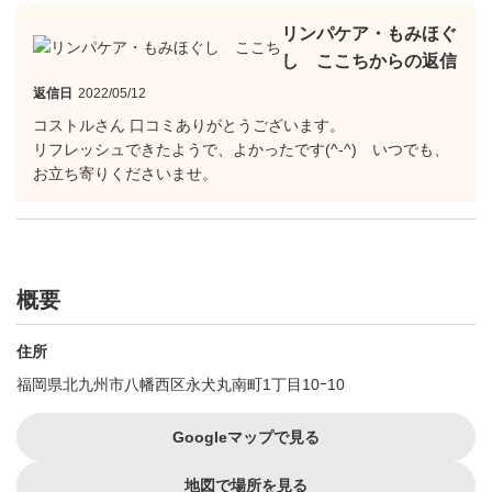
リンパケア・もみほぐ
し ここちからの返信
返信日
2022/05/12
コストルさん 口コミありがとうございます。
リフレッシュできたようで、よかったです(^-^) いつでも、
お立ち寄りくださいませ。
概要
住所
福岡県北九州市八幡西区永犬丸南町1丁目10ｰ10
Googleマップで見る
地図で場所を見る