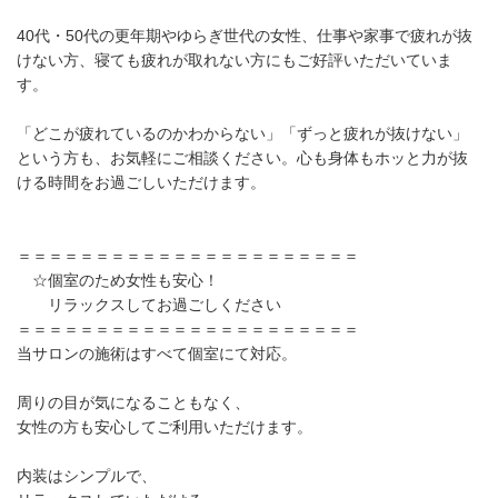
40代・50代の更年期やゆらぎ世代の女性、仕事や家事で疲れが抜
けない方、寝ても疲れが取れない方にもご好評いただいていま
す。
「どこが疲れているのかわからない」「ずっと疲れが抜けない」
という方も、お気軽にご相談ください。心も身体もホッと力が抜
ける時間をお過ごしいただけます。
＝＝＝＝＝＝＝＝＝＝＝＝＝＝＝＝＝＝＝＝＝＝
☆個室のため女性も安心！
リラックスしてお過ごしください
＝＝＝＝＝＝＝＝＝＝＝＝＝＝＝＝＝＝＝＝＝＝
当サロンの施術はすべて個室にて対応。
周りの目が気になることもなく、
女性の方も安心してご利用いただけます。
内装はシンプルで、