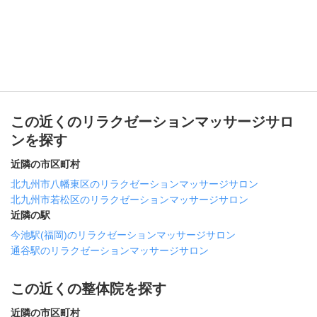
この近くのリラクゼーションマッサージサロ
ンを探す
近隣の市区町村
北九州市八幡東区のリラクゼーションマッサージサロン
北九州市若松区のリラクゼーションマッサージサロン
近隣の駅
今池駅(福岡)のリラクゼーションマッサージサロン
通谷駅のリラクゼーションマッサージサロン
この近くの整体院を探す
近隣の市区町村