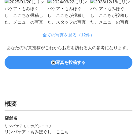
全ての写真を見る（12件）
あなたの写真投稿がこれからお店を訪れる人の参考になります。
写真を投稿する
概要
店舗名
リンパケアモミホグシココチ
リンパケア・もみほぐし ここち