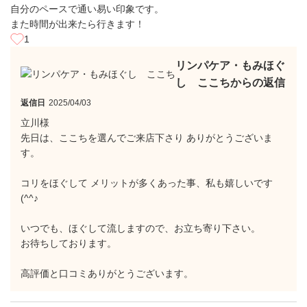
自分のペースで通い易い印象です。
また時間が出来たら行きます！
1
リンパケア・もみほぐ
し ここちからの返信
返信日
2025/04/03
立川様
先日は、ここちを選んでご来店下さり ありがとうございま
す。
コリをほぐして メリットが多くあった事、私も嬉しいです
(^^♪
いつでも、ほぐして流しますので、お立ち寄り下さい。
お待ちしております。
高評価と口コミありがとうございます。