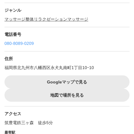
ジャンル
マッサージ
整体
リラクゼーションマッサージ
電話番号
080-8089-0209
住所
福岡県北九州市八幡西区永犬丸南町1丁目10ｰ10
Googleマップで見る
地図で場所を見る
アクセス
筑豊電鉄三ヶ森 徒歩5分
最寄駅