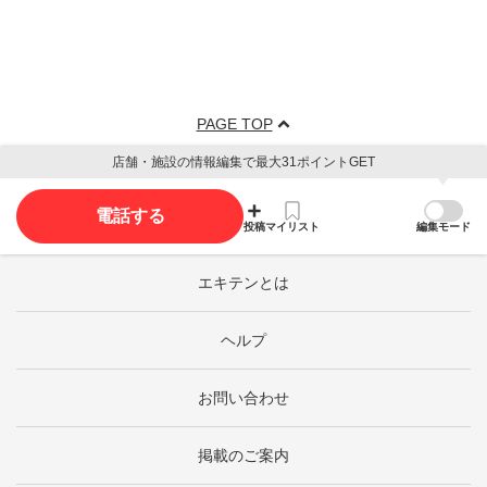
PAGE TOP
店舗・施設の情報編集で最大31ポイントGET
電話する
投稿
マイリスト
編集モード
エキテンとは
ヘルプ
お問い合わせ
掲載のご案内