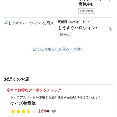
実施中!!
お得な情報
更新日
2025年10月27日
もうすぐハロウィン♪
お知らせ
全てのお知らせを見る（25件）
お近くのお店
今すぐお得なクーポンをチェック
トップアスリートが使用する最新機器を多数取り揃えています！
ケイズ整骨院
3.64
3件