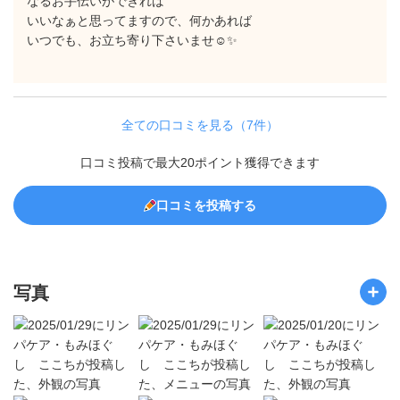
なるお手伝いができれば
いいなぁと思ってますので、何かあれば
いつでも、お立ち寄り下さいませ☺️✨
全ての口コミを見る（7件）
口コミ投稿で最大20ポイント獲得できます
口コミを投稿する
写真