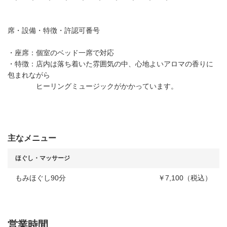
席・設備・特徴・許認可番号
・座席：個室のベッド一席で対応
・特徴：店内は落ち着いた雰囲気の中、心地よいアロマの香りに
包まれながら
ヒーリングミュージックがかかっています。
主なメニュー
ほぐし・マッサージ
もみほぐし90分
￥7,100（税込）
営業時間