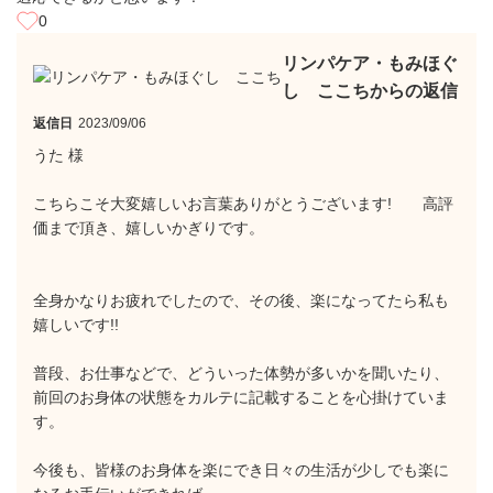
0
リンパケア・もみほぐ
し ここちからの返信
返信日
2023/09/06
うた 様
こちらこそ大変嬉しいお言葉ありがとうございます! 高評
価まで頂き、嬉しいかぎりです。
全身かなりお疲れでしたので、その後、楽になってたら私も
嬉しいです!!
普段、お仕事などで、どういった体勢が多いかを聞いたり、
前回のお身体の状態をカルテに記載することを心掛けていま
す。
今後も、皆様のお身体を楽にでき日々の生活が少しでも楽に