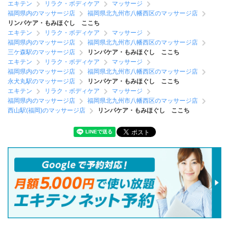
エキテン
リラク・ボディケア
マッサージ
福岡県内のマッサージ店
福岡県北九州市八幡西区のマッサージ店
リンパケア・もみほぐし ここち
エキテン
リラク・ボディケア
マッサージ
福岡県内のマッサージ店
福岡県北九州市八幡西区のマッサージ店
三ケ森駅のマッサージ店
リンパケア・もみほぐし ここち
エキテン
リラク・ボディケア
マッサージ
福岡県内のマッサージ店
福岡県北九州市八幡西区のマッサージ店
永犬丸駅のマッサージ店
リンパケア・もみほぐし ここち
エキテン
リラク・ボディケア
マッサージ
福岡県内のマッサージ店
福岡県北九州市八幡西区のマッサージ店
西山駅(福岡)のマッサージ店
リンパケア・もみほぐし ここち