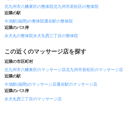
北九州市八幡東区の整体院
北九州市若松区の整体院
近隣の駅
今池駅(福岡)の整体院
通谷駅の整体院
近隣のバス停
永犬丸の整体院
永犬丸西三丁目の整体院
この近くのマッサージ店を探す
近隣の市区町村
北九州市八幡東区のマッサージ店
北九州市若松区のマッサージ店
近隣の駅
今池駅(福岡)のマッサージ店
通谷駅のマッサージ店
近隣のバス停
永犬丸西三丁目のマッサージ店