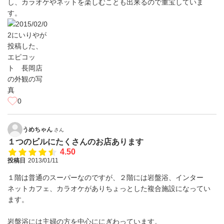
し、カラオケやネットを楽しむことも出来るので重宝していま
す。
0
うめちゃん
さん
１つのビルにたくさんのお店あります
4.50
投稿日
2013/01/11
１階は普通のスーパーなのですが、２階には岩盤浴、インター
ネットカフェ、カラオケがありちょっとした複合施設になってい
ます。
岩盤浴には主婦の方を中心ににぎわっています。