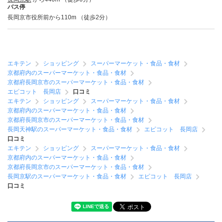
バス停
長岡京市役所前から110m （徒歩2分）
エキテン
ショッピング
スーパーマーケット・食品・食材
京都府内のスーパーマーケット・食品・食材
京都府長岡京市のスーパーマーケット・食品・食材
エピコット 長岡店
口コミ
エキテン
ショッピング
スーパーマーケット・食品・食材
京都府内のスーパーマーケット・食品・食材
京都府長岡京市のスーパーマーケット・食品・食材
長岡天神駅のスーパーマーケット・食品・食材
エピコット 長岡店
口コミ
エキテン
ショッピング
スーパーマーケット・食品・食材
京都府内のスーパーマーケット・食品・食材
京都府長岡京市のスーパーマーケット・食品・食材
長岡京駅のスーパーマーケット・食品・食材
エピコット 長岡店
口コミ