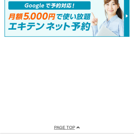
PAGE TOP