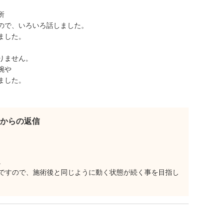
所
ので、いろいろ話しました。
ました。
りません。
腕や
ました。
からの返信
。
ですので、施術後と同じように動く状態が続く事を目指し