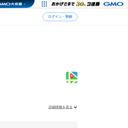
ログイン・登録
詳細情報を見る