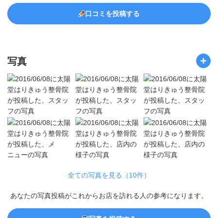
口コミを投稿する
写真
全ての写真を見る（10件）
あなたの写真投稿がこれからお店を訪れる人の参考になります。