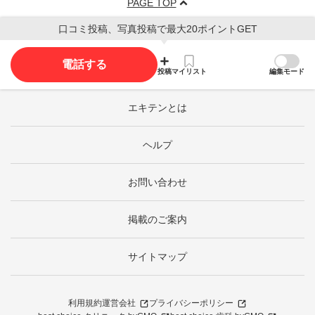
PAGE TOP
口コミ投稿、写真投稿で最大20ポイントGET
電話する
投稿
マイリスト
編集モード
エキテンとは
ヘルプ
お問い合わせ
掲載のご案内
サイトマップ
利用規約
運営会社
プライバシーポリシー