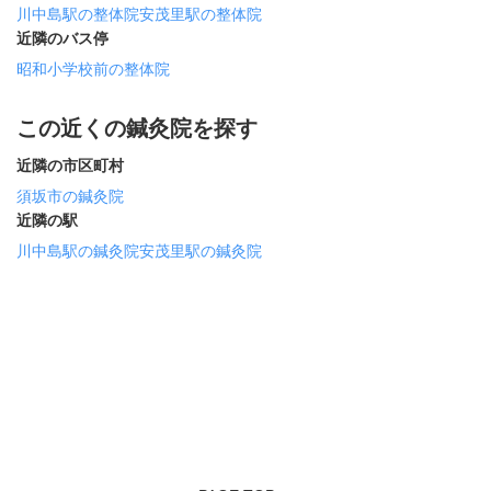
川中島駅の整体院
安茂里駅の整体院
近隣のバス停
昭和小学校前の整体院
この近くの鍼灸院を探す
近隣の市区町村
須坂市の鍼灸院
近隣の駅
川中島駅の鍼灸院
安茂里駅の鍼灸院