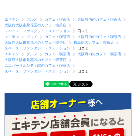
エキテン
グルメ
カフェ・喫茶店
大阪府内のカフェ・喫茶店
大阪府大阪市此花区のカフェ・喫茶店
スペース・ファンタジー・ステーション
口コミ
エキテン
グルメ
カフェ・喫茶店
大阪府内のカフェ・喫茶店
大阪府大阪市此花区のカフェ・喫茶店
桜島駅のカフェ・喫茶店
スペース・ファンタジー・ステーション
口コミ
エキテン
グルメ
カフェ・喫茶店
大阪府内のカフェ・喫茶店
大阪府大阪市此花区のカフェ・喫茶店
ユニバーサルシティ駅のカフェ・喫茶店
スペース・ファンタジー・ステーション
口コミ