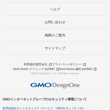
ヘルプ
お問い合わせ
掲載のご案内
サイトマップ
利用規約
運営会社
プライバシーポリシー
best choice クリニック byGMO
best choice 歯科 byGMO
©GMO DesignOne, Inc. All Rights reserved.
GMOインターネットグループのセキュリティ事業について
世界初総合ネットセキュリティサービス「GMOセキュリティ24」