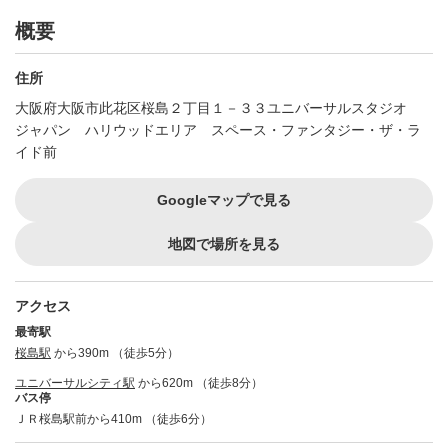
概要
住所
大阪府大阪市此花区桜島２丁目１－３３ユニバーサルスタジオ
ジャパン ハリウッドエリア スペース・ファンタジー・ザ・ラ
イド前
Googleマップで見る
地図で場所を見る
アクセス
最寄駅
桜島駅
から390m （徒歩5分）
ユニバーサルシティ駅
から620m （徒歩8分）
バス停
ＪＲ桜島駅前から410m （徒歩6分）