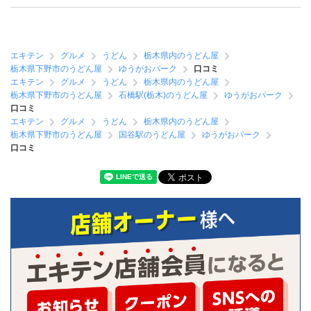
エキテン
グルメ
うどん
栃木県内のうどん屋
栃木県下野市のうどん屋
ゆうがおパーク
口コミ
エキテン
グルメ
うどん
栃木県内のうどん屋
栃木県下野市のうどん屋
石橋駅(栃木)のうどん屋
ゆうがおパーク
口コミ
エキテン
グルメ
うどん
栃木県内のうどん屋
栃木県下野市のうどん屋
国谷駅のうどん屋
ゆうがおパーク
口コミ