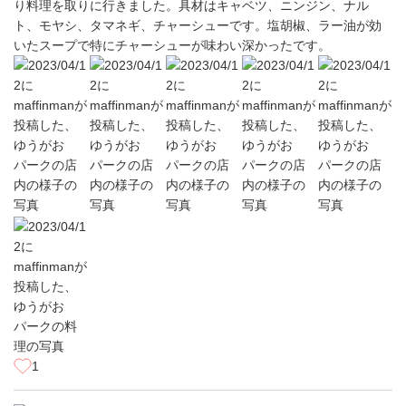
り料理を取りに行きました。具材はキャベツ、ニンジン、ナル
ト、モヤシ、タマネギ、チャーシューです。塩胡椒、ラー油が効
いたスープで特にチャーシューが味わい深かったです。
1