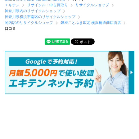
エキテン
リサイクル・中古買取り
リサイクルショップ
神奈川県内のリサイクルショップ
神奈川県横浜市南区のリサイクルショップ
関内駅のリサイクルショップ
銀座ことぶき鑑定 横浜橋通商店街店
口コミ