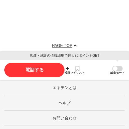
PAGE TOP
店舗・施設の情報編集で最大35ポイントGET
電話する
投稿
マイリスト
編集モード
エキテンとは
ヘルプ
お問い合わせ