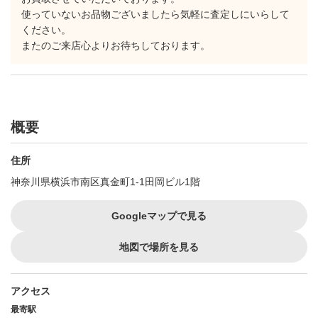
使っていないお品物ございましたら気軽に査定しにいらして
ください。
またのご来店心よりお待ちしております。
概要
住所
神奈川県横浜市南区真金町1-1田岡ビル1階
Googleマップで見る
地図で場所を見る
アクセス
最寄駅