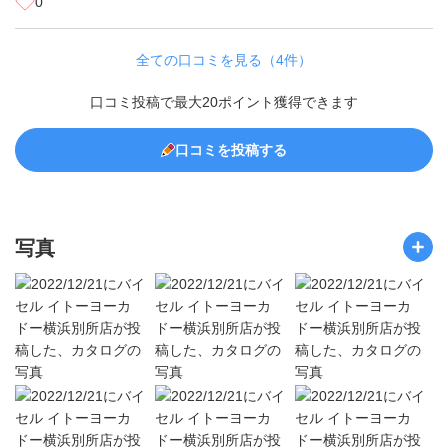
0
全ての口コミを見る（4件）
口コミ投稿で最大20ポイント獲得できます
口コミを投稿する
写真