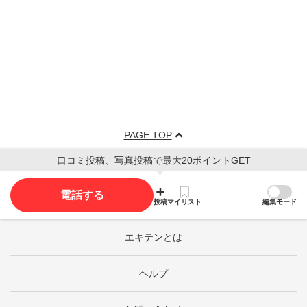
PAGE TOP
口コミ投稿、写真投稿で最大20ポイントGET
電話する
投稿
マイリスト
編集モード
エキテンとは
ヘルプ