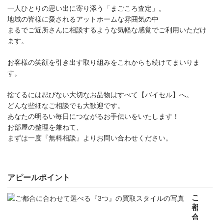
一人ひとりの思い出に寄り添う「まごころ査定」。
地域の皆様に愛されるアットホームな雰囲気の中
まるでご近所さんに相談するような気軽な感覚でご利用いただけ
ます。
お客様の笑顔を引き出す取り組みをこれからも続けてまいりま
す。
捨てるには忍びない大切なお品物はすべて【バイセル】へ。
どんな些細なご相談でも大歓迎です。
あなたの明るい毎日につながるお手伝いをいたします！
お部屋の整理を兼ねて、
まずは一度『無料相談』よりお問い合わせください。
アピールポイント
ご
都
合