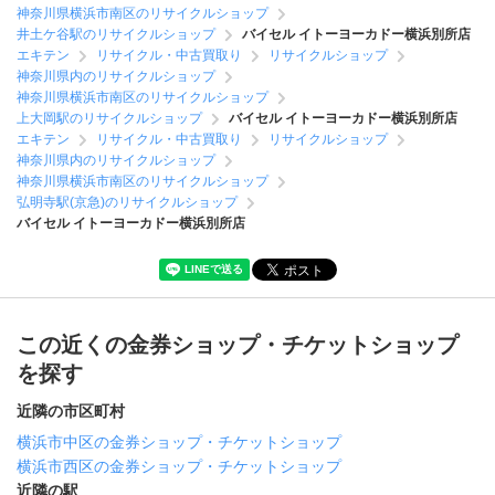
神奈川県横浜市南区のリサイクルショップ
井土ケ谷駅のリサイクルショップ
バイセル イトーヨーカドー横浜別所店
エキテン
リサイクル・中古買取り
リサイクルショップ
神奈川県内のリサイクルショップ
神奈川県横浜市南区のリサイクルショップ
上大岡駅のリサイクルショップ
バイセル イトーヨーカドー横浜別所店
エキテン
リサイクル・中古買取り
リサイクルショップ
神奈川県内のリサイクルショップ
神奈川県横浜市南区のリサイクルショップ
弘明寺駅(京急)のリサイクルショップ
バイセル イトーヨーカドー横浜別所店
この近くの金券ショップ・チケットショップ
を探す
近隣の市区町村
横浜市中区の金券ショップ・チケットショップ
横浜市西区の金券ショップ・チケットショップ
近隣の駅