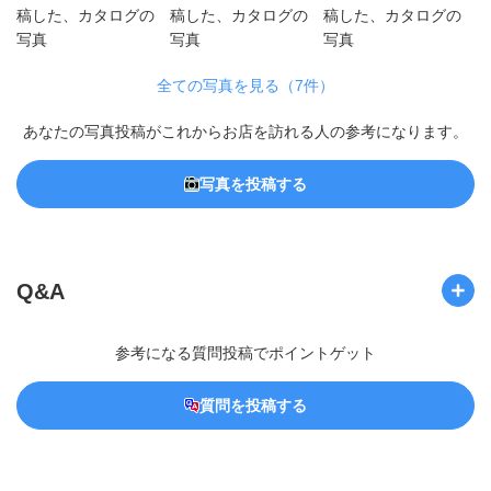
全ての写真を見る（7件）
あなたの写真投稿がこれからお店を訪れる人の参考になります。
写真を投稿する
Q&A
参考になる質問投稿でポイントゲット
質問を投稿する