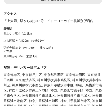
アクセス
「上大岡」駅から徒歩15分 イトーヨーカドー横浜別所店内
最寄駅
井土ケ谷駅
から2.1km
上大岡駅
から820m （徒歩11分）
弘明寺駅(京急)
から960m （徒歩12分）
バス停
最戸町から80m （徒歩1分）
配達・デリバリー対応エリア
東京都港区, 東京都品川区, 東京都目黒区, 東京都大田区, 東京都世
田谷区, 東京都渋谷区, 神奈川県横浜市鶴見区, 神奈川県横浜市神奈
川区, 神奈川県横浜市西区, 神奈川県横浜市中区, 神奈川県横浜市南
区, 神奈川県横浜市保土ケ谷区, 神奈川県横浜市磯子区, 神奈川県横
浜市金沢区, 神奈川県横浜市港北区, 神奈川県横浜市戸塚区, 神奈川
県横浜市港南区, 神奈川県横浜市旭区, 神奈川県横浜市緑区, 神奈川