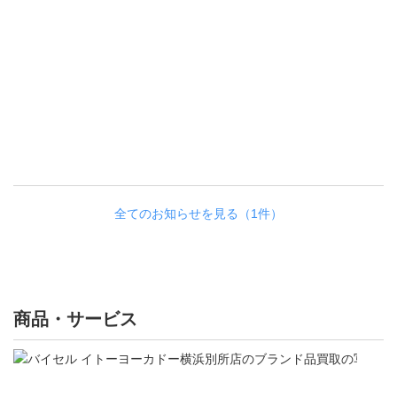
全てのお知らせを見る（1件）
商品・サービス