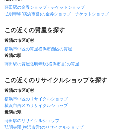
蒔田駅の金券ショップ・チケットショップ
弘明寺駅(横浜市営)の金券ショップ・チケットショップ
この近くの質屋を探す
近隣の市区町村
横浜市中区の質屋
横浜市西区の質屋
近隣の駅
蒔田駅の質屋
弘明寺駅(横浜市営)の質屋
この近くのリサイクルショップを探す
近隣の市区町村
横浜市中区のリサイクルショップ
横浜市西区のリサイクルショップ
近隣の駅
蒔田駅のリサイクルショップ
弘明寺駅(横浜市営)のリサイクルショップ