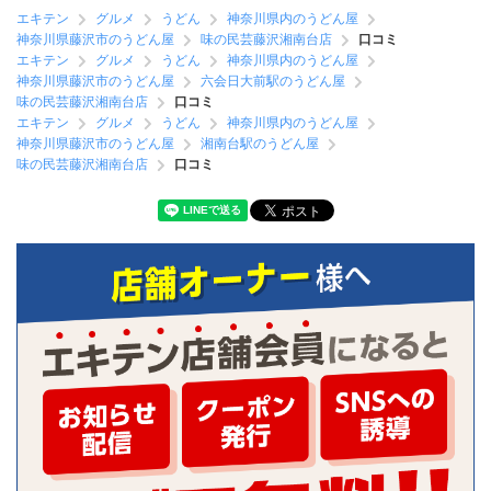
エキテン
グルメ
うどん
神奈川県内のうどん屋
神奈川県藤沢市のうどん屋
味の民芸藤沢湘南台店
口コミ
エキテン
グルメ
うどん
神奈川県内のうどん屋
神奈川県藤沢市のうどん屋
六会日大前駅のうどん屋
味の民芸藤沢湘南台店
口コミ
エキテン
グルメ
うどん
神奈川県内のうどん屋
神奈川県藤沢市のうどん屋
湘南台駅のうどん屋
味の民芸藤沢湘南台店
口コミ