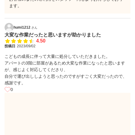
ます。
humi1212
さん
大変な作業だったと思いますが助かりました
4.50
投稿日
2023/09/02
こどもの成長に伴って大量に処分していただきました。
アパートの3階に部屋があるため大変な作業になったと思います
が、感じよく対応してくださり、
自分で運び出ししようと思ったのですがすごく大変だったので、
感謝です。
0