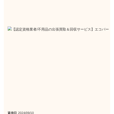
返信日
2024/09/10