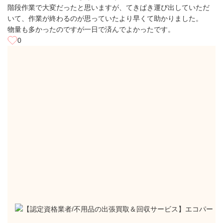
階段作業で大変だったと思いますが、てきぱき運び出していただ
いて、作業が終わるのが思っていたより早くて助かりました。
物量も多かったのですが一日で済んでよかったです。
0