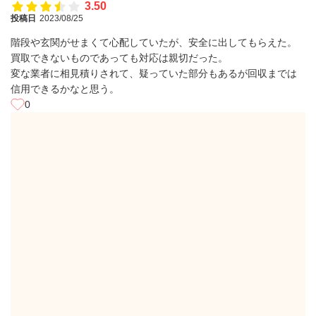
3.50
投稿日
2023/08/25
階段や玄関がせまくて心配していたが、安全に出してもらえた。
買取できないものであっても対応は親切だった。
変な業者に相見積りされて、疑っていた部分もあるが回収までは
信用できるかなと思う。
0