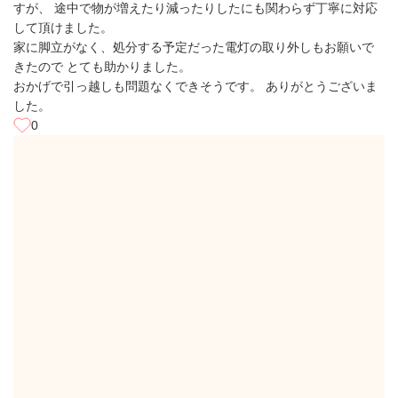
すが、 途中で物が増えたり減ったりしたにも関わらず丁寧に対応
して頂けました。
家に脚立がなく、処分する予定だった電灯の取り外しもお願いで
きたので とても助かりました。
おかげで引っ越しも問題なくできそうです。 ありがとうございま
した。
0