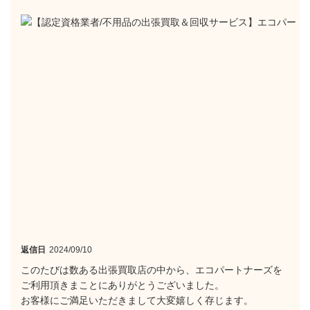
返信日
2024/09/10
このたびは数ある出張買取店の中から、エコパートナーズを
ご利用頂きまことにありがとうございました。
お客様にご満足いただきまして大変嬉しく存じます。