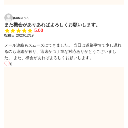
paozu
さん
また機会がありあればよろしくお願いします。
5.00
投稿日
2023/12/19
メール連絡もスムーズにできました。 当日は道路事情で少し遅れ
るのも連絡が有り、迅速かつ丁寧な対応ありがとうございまし
た。 また、機会があればよろしくお願いします。
0