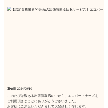
返信日
2024/09/10
このたびは数ある出張買取店の中から、エコパートナーズを
ご利用頂きまことにありがとうございました。
お客様にご満足いただきまして大変嬉しく存じます。