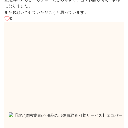
になりました。
またお願いさせていただこうと思っています。
0