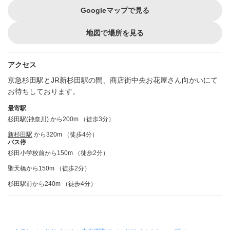
Googleマップで見る
地図で場所を見る
アクセス
京急杉田駅とJR新杉田駅の間、商店街中央お花屋さん向かいにて
お待ちしております。
最寄駅
杉田駅(神奈川)
から200m （徒歩3分）
新杉田駅
から320m （徒歩4分）
バス停
杉田小学校前から150m （徒歩2分）
聖天橋から150m （徒歩2分）
杉田駅前から240m （徒歩4分）