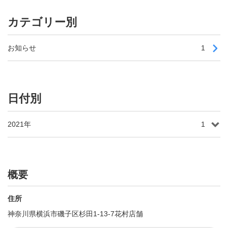
カテゴリー別
お知らせ
1
日付別
2021年
1
概要
住所
神奈川県横浜市磯子区杉田1-13-7花村店舗