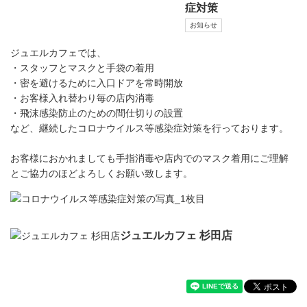
症対策
お知らせ
ジュエルカフェでは、
・スタッフとマスクと手袋の着用
・密を避けるために入口ドアを常時開放
・お客様入れ替わり毎の店内消毒
・飛沫感染防止のための間仕切りの設置
など、継続したコロナウイルス等感染症対策を行っております。
お客様におかれましても手指消毒や店内でのマスク着用にご理解
とご協力のほどよろしくお願い致します。
ジュエルカフェ 杉田店