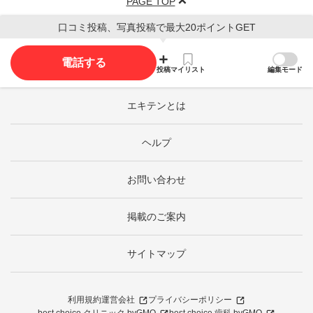
PAGE TOP
口コミ投稿、写真投稿で最大20ポイントGET
電話する
投稿
マイリスト
編集モード
エキテンとは
ヘルプ
お問い合わせ
掲載のご案内
サイトマップ
利用規約
運営会社
プライバシーポリシー