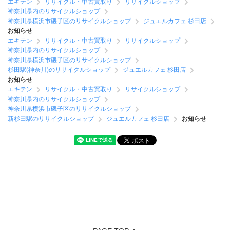
エキテン
リサイクル・中古買取り
リサイクルショップ
神奈川県内のリサイクルショップ
神奈川県横浜市磯子区のリサイクルショップ
ジュエルカフェ 杉田店
お知らせ
エキテン
リサイクル・中古買取り
リサイクルショップ
神奈川県内のリサイクルショップ
神奈川県横浜市磯子区のリサイクルショップ
杉田駅(神奈川)のリサイクルショップ
ジュエルカフェ 杉田店
お知らせ
エキテン
リサイクル・中古買取り
リサイクルショップ
神奈川県内のリサイクルショップ
神奈川県横浜市磯子区のリサイクルショップ
新杉田駅のリサイクルショップ
ジュエルカフェ 杉田店
お知らせ