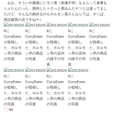
おお、そういや最後ににモツ煮（単価不明）をもらって食事を
シメたんだった。期待したトロっと煮込んだヤツとは違ってまし
たけど、そんなの頼めるのもホルモン屋さんならでは。やっぱ、
再訪確実の店ですね〜♪
48