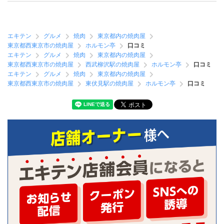
エキテン
グルメ
焼肉
東京都内の焼肉屋
東京都西東京市の焼肉屋
ホルモン亭
口コミ
エキテン
グルメ
焼肉
東京都内の焼肉屋
東京都西東京市の焼肉屋
西武柳沢駅の焼肉屋
ホルモン亭
口コミ
エキテン
グルメ
焼肉
東京都内の焼肉屋
東京都西東京市の焼肉屋
東伏見駅の焼肉屋
ホルモン亭
口コミ