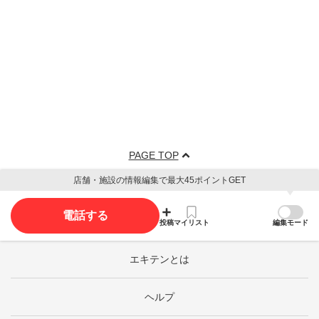
PAGE TOP
店舗・施設の情報編集で最大45ポイントGET
電話する
投稿
マイリスト
編集モード
エキテンとは
ヘルプ