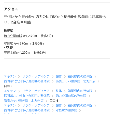
アクセス
守恒駅から徒歩5分 徳力公団前駅から徒歩6分 店舗前に駐車場あ
り、2台駐車可能
最寄駅
徳力公団前駅
から470m （徒歩6分）
守恒駅
から370m （徒歩5分）
バス停
守恒本町から200m （徒歩3分）
エキテン
リラク・ボディケア
整体
福岡県内の整体院
福岡県北九州市小倉南区の整体院
筋膜カッパ整体院 北九州店
口コミ
エキテン
リラク・ボディケア
整体
福岡県内の整体院
福岡県北九州市小倉南区の整体院
徳力公団前駅の整体院
筋膜カッパ整体院 北九州店
口コミ
エキテン
リラク・ボディケア
整体
福岡県内の整体院
福岡県北九州市小倉南区の整体院
守恒駅の整体院