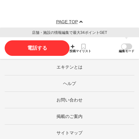
PAGE TOP
店舗・施設の情報編集で最大34ポイントGET
電話する
投稿
マイリスト
編集モード
エキテンとは
ヘルプ
お問い合わせ
掲載のご案内
サイトマップ