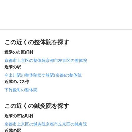
この近くの整体院を探す
近隣の市区町村
京都市上京区の整体院
京都市左京区の整体院
近隣の駅
今出川駅の整体院
松ケ崎駅(京都)の整体院
近隣のバス停
下竹殿町の整体院
この近くの鍼灸院を探す
近隣の市区町村
京都市上京区の鍼灸院
京都市左京区の鍼灸院
近隣の駅