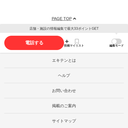
PAGE TOP
店舗・施設の情報編集で最大33ポイントGET
電話する
投稿
マイリスト
編集モード
エキテンとは
ヘルプ
お問い合わせ
掲載のご案内
サイトマップ