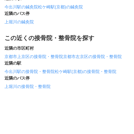
今出川駅の鍼灸院
松ケ崎駅(京都)の鍼灸院
近隣のバス停
上堀川の鍼灸院
この近くの接骨院・整骨院を探す
近隣の市区町村
京都市上京区の接骨院・整骨院
京都市左京区の接骨院・整骨院
近隣の駅
今出川駅の接骨院・整骨院
松ケ崎駅(京都)の接骨院・整骨院
近隣のバス停
上堀川の接骨院・整骨院