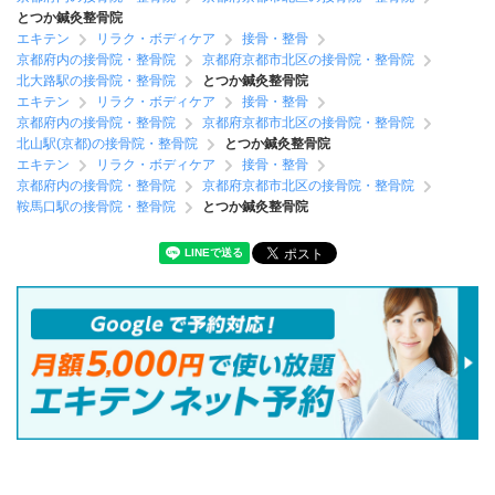
とつか鍼灸整骨院
エキテン
リラク・ボディケア
接骨・整骨
京都府内の接骨院・整骨院
京都府京都市北区の接骨院・整骨院
北大路駅の接骨院・整骨院
とつか鍼灸整骨院
エキテン
リラク・ボディケア
接骨・整骨
京都府内の接骨院・整骨院
京都府京都市北区の接骨院・整骨院
北山駅(京都)の接骨院・整骨院
とつか鍼灸整骨院
エキテン
リラク・ボディケア
接骨・整骨
京都府内の接骨院・整骨院
京都府京都市北区の接骨院・整骨院
鞍馬口駅の接骨院・整骨院
とつか鍼灸整骨院