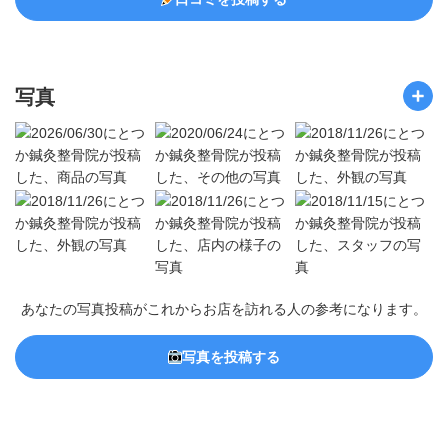
写真
あなたの写真投稿がこれからお店を訪れる人の参考になります。
写真を投稿する