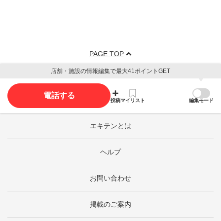
PAGE TOP
店舗・施設の情報編集で最大41ポイントGET
電話する
投稿
マイリスト
編集モード
エキテンとは
ヘルプ
お問い合わせ
掲載のご案内