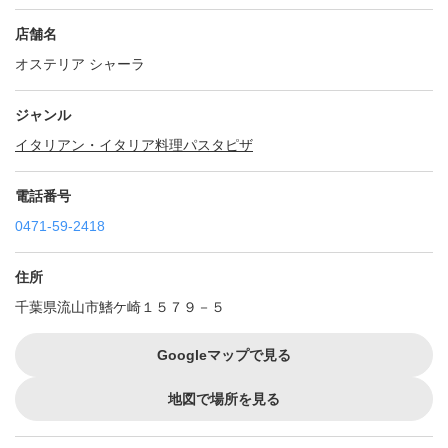
店舗名
オステリア シャーラ
ジャンル
イタリアン・イタリア料理
パスタ
ピザ
電話番号
0471-59-2418
住所
千葉県流山市鰭ケ崎１５７９－５
Googleマップで見る
地図で場所を見る