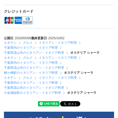
クレジットカード
公開日
2020/05/08
最終更新日
2025/10/02
エキテン
グルメ
イタリアン・イタリア料理
千葉県内のイタリアン・イタリア料理
千葉県流山市のイタリアン・イタリア料理
オステリア シャーラ
エキテン
グルメ
イタリアン・イタリア料理
千葉県内のイタリアン・イタリア料理
千葉県流山市のイタリアン・イタリア料理
鰭ケ崎駅のイタリアン・イタリア料理
オステリア シャーラ
エキテン
グルメ
イタリアン・イタリア料理
千葉県内のイタリアン・イタリア料理
千葉県流山市のイタリアン・イタリア料理
小金城趾駅のイタリアン・イタリア料理
オステリア シャーラ