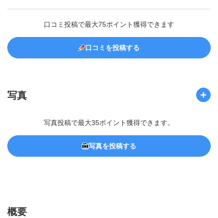
口コミ投稿で最大75ポイント獲得できます
口コミを投稿する
写真
写真投稿で最大35ポイント獲得できます。
写真を投稿する
概要