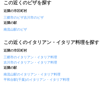
この近くのピザを探す
近隣の市区町村
三郷市のピザ
吉川市のピザ
近隣の駅
南流山駅のピザ
この近くのイタリアン・イタリア料理を探す
近隣の市区町村
三郷市のイタリアン・イタリア料理
吉川市のイタリアン・イタリア料理
近隣の駅
南流山駅のイタリアン・イタリア料理
平和台駅(千葉)のイタリアン・イタリア料理