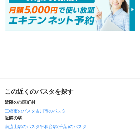
この近くのパスタを探す
近隣の市区町村
三郷市のパスタ
吉川市のパスタ
近隣の駅
南流山駅のパスタ
平和台駅(千葉)のパスタ