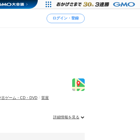
ログイン・登録
中古ゲーム・CD・DVD
質屋
詳細情報を見る