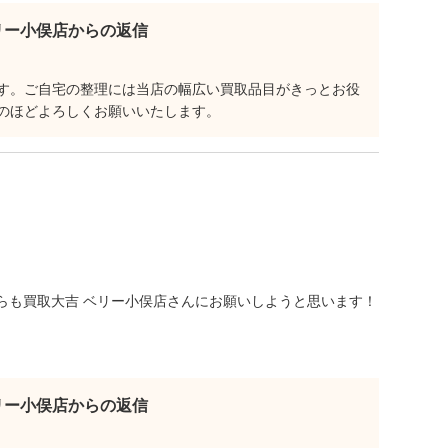
リー小俣店からの返信
す。ご自宅の整理には当店の幅広い買取品目がきっとお役
のほどよろしくお願いいたします。
らも買取大吉 ベリー小俣店さんにお願いしようと思います！
リー小俣店からの返信