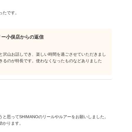
ったです。
リー小俣店からの返信
と沢山お話しでき、楽しい時間を過ごさせていただきまし
きるのが特長です。使わなくなったものなどありました
と思ってSHIMANOのリールやルアーをお願いしました。
助かります。