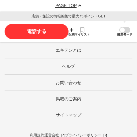
PAGE TOP
店舗・施設の情報編集で最大75ポイントGET
電話する
投稿
マイリスト
編集モード
エキテンとは
ヘルプ
お問い合わせ
掲載のご案内
サイトマップ
利用規約
運営会社
プライバシーポリシー