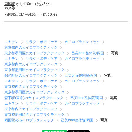
両国駅
から410m （徒歩6分）
バス停
両国駅西口から420m （徒歩6分）
エキテン
リラク・ボディケア
カイロプラクティック
東京都内のカイロプラクティック
東京都墨田区のカイロプラクティック
己美bms整体院/両国
写真
エキテン
リラク・ボディケア
カイロプラクティック
東京都内のカイロプラクティック
東京都墨田区のカイロプラクティック
錦糸町駅のカイロプラクティック
己美bms整体院/両国
写真
エキテン
リラク・ボディケア
カイロプラクティック
東京都内のカイロプラクティック
東京都墨田区のカイロプラクティック
森下駅(東京)のカイロプラクティック
己美bms整体院/両国
写真
エキテン
リラク・ボディケア
カイロプラクティック
東京都内のカイロプラクティック
東京都墨田区のカイロプラクティック
両国駅のカイロプラクティック
己美bms整体院/両国
写真