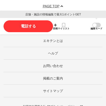
PAGE TOP
店舗・施設の情報編集で最大1ポイントGET
電話する
投稿
マイリスト
編集モード
エキテンとは
ヘルプ
お問い合わせ
掲載のご案内
サイトマップ