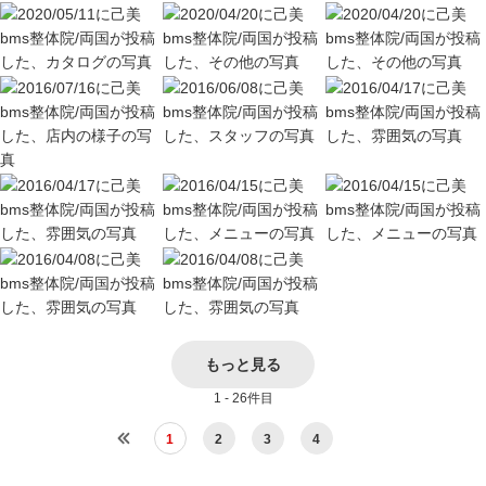
もっと見る
1 - 26件目
1
2
3
4