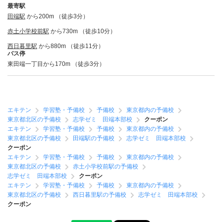
最寄駅
田端駅
から200m （徒歩3分）
赤土小学校前駅
から730m （徒歩10分）
西日暮里駅
から880m （徒歩11分）
バス停
東田端一丁目から170m （徒歩3分）
エキテン
学習塾・予備校
予備校
東京都内の予備校
東京都北区の予備校
志学ゼミ 田端本部校
クーポン
エキテン
学習塾・予備校
予備校
東京都内の予備校
東京都北区の予備校
田端駅の予備校
志学ゼミ 田端本部校
クーポン
エキテン
学習塾・予備校
予備校
東京都内の予備校
東京都北区の予備校
赤土小学校前駅の予備校
志学ゼミ 田端本部校
クーポン
エキテン
学習塾・予備校
予備校
東京都内の予備校
東京都北区の予備校
西日暮里駅の予備校
志学ゼミ 田端本部校
クーポン