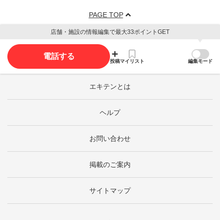
PAGE TOP
店舗・施設の情報編集で最大33ポイントGET
電話する
投稿
マイリスト
編集モード
エキテンとは
ヘルプ
お問い合わせ
掲載のご案内
サイトマップ