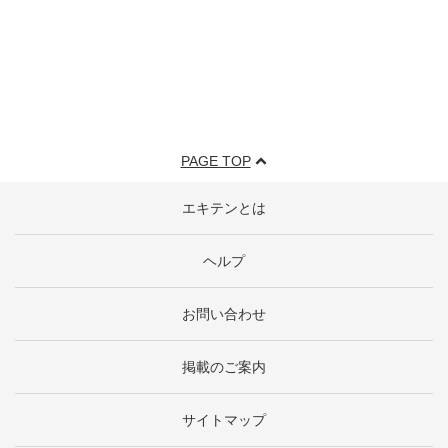
PAGE TOP
エキテンとは
ヘルプ
お問い合わせ
掲載のご案内
サイトマップ