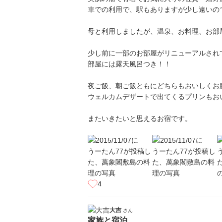
車での利用で、駅もありますが少し遠いの
母と利用しましたが、温泉、お料理、お部
少し前に一部のお部屋がリニューアルされ
部屋には露天風呂つき！！
夜ご飯、朝ご飯ともにどちらもおいしくお
ウェルカムデザートで出てくるプリンもお
またいきたいと思えるお宿です。
4
大吉
さん
家族と宿泊