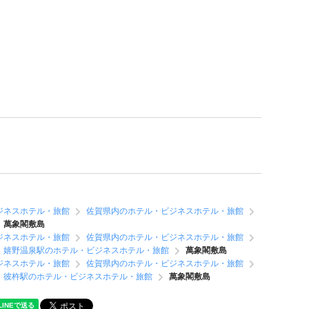
ジネスホテル・旅館
佐賀県内のホテル・ビジネスホテル・旅館
萬象閣敷島
ジネスホテル・旅館
佐賀県内のホテル・ビジネスホテル・旅館
嬉野温泉駅のホテル・ビジネスホテル・旅館
萬象閣敷島
ジネスホテル・旅館
佐賀県内のホテル・ビジネスホテル・旅館
彼杵駅のホテル・ビジネスホテル・旅館
萬象閣敷島