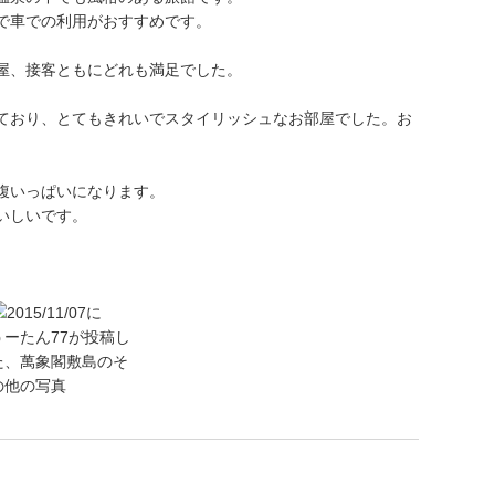
で車での利用がおすすめです。
屋、接客ともにどれも満足でした。
ており、とてもきれいでスタイリッシュなお部屋でした。お
腹いっぱいになります。
いしいです。