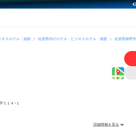
ジネスホテル・旅館
佐賀県内のホテル・ビジネスホテル・旅館
佐賀県嬉野
甲１１４−１
詳細情報を見る