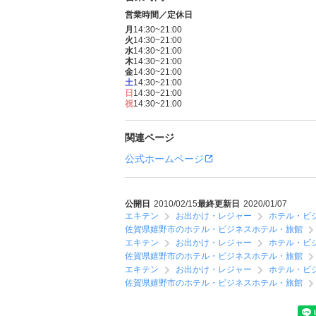
営業時間／定休日
月
14:30~21:00
火
14:30~21:00
水
14:30~21:00
木
14:30~21:00
金
14:30~21:00
土
14:30~21:00
日
14:30~21:00
祝
14:30~21:00
関連ページ
公式ホームページ
公開日
2010/02/15
最終更新日
2020/01/07
エキテン
お出かけ・レジャー
ホテル・ビ
佐賀県嬉野市のホテル・ビジネスホテル・旅館
エキテン
お出かけ・レジャー
ホテル・ビ
佐賀県嬉野市のホテル・ビジネスホテル・旅館
エキテン
お出かけ・レジャー
ホテル・ビ
佐賀県嬉野市のホテル・ビジネスホテル・旅館