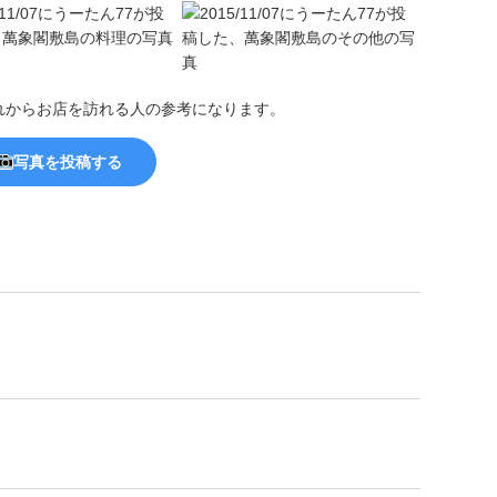
れからお店を訪れる人の参考になります。
写真を投稿する