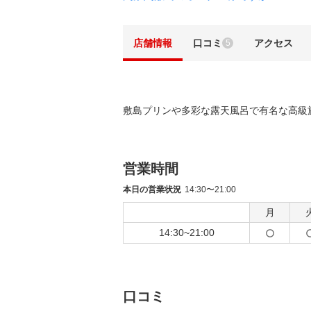
店舗情報
口コミ
アクセス
5
敷島プリンや多彩な露天風呂で有名な高級
営業時間
本日の営業状況
14:30〜21:00
月
14:30~21:00
口コミ