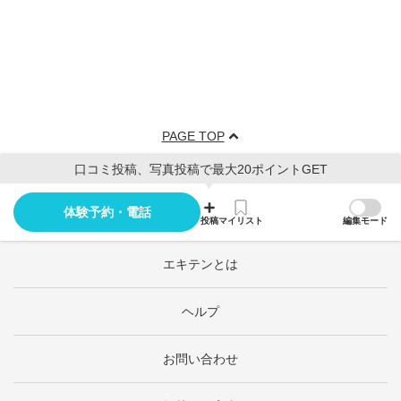
PAGE TOP
口コミ投稿、写真投稿で最大20ポイントGET
体験予約・電話
投稿
マイリスト
編集モード
エキテンとは
ヘルプ
お問い合わせ