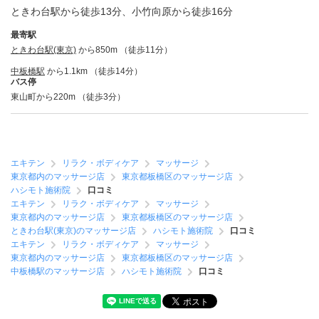
ときわ台駅から徒歩13分、小竹向原から徒歩16分
最寄駅
ときわ台駅(東京)
から850m （徒歩11分）
中板橋駅
から1.1km （徒歩14分）
バス停
東山町から220m （徒歩3分）
エキテン
リラク・ボディケア
マッサージ
東京都内のマッサージ店
東京都板橋区のマッサージ店
ハシモト施術院
口コミ
エキテン
リラク・ボディケア
マッサージ
東京都内のマッサージ店
東京都板橋区のマッサージ店
ときわ台駅(東京)のマッサージ店
ハシモト施術院
口コミ
エキテン
リラク・ボディケア
マッサージ
東京都内のマッサージ店
東京都板橋区のマッサージ店
中板橋駅のマッサージ店
ハシモト施術院
口コミ