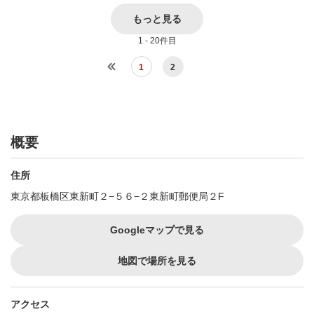
もっと見る
1 - 20件目
1
2
概要
住所
東京都板橋区東新町２−５６−２東新町郵便局２F
Googleマップで見る
地図で場所を見る
アクセス