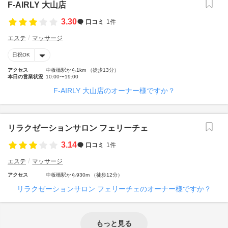
F-AIRLY 大山店
3.30
口コミ
1件
エステ
マッサージ
日祝OK
アクセス
中板橋駅から1km （徒歩13分）
本日の営業状況
10:00〜19:00
F-AIRLY 大山店のオーナー様ですか？
リラクゼーションサロン フェリーチェ
3.14
口コミ
1件
エステ
マッサージ
アクセス
中板橋駅から930m （徒歩12分）
リラクゼーションサロン フェリーチェのオーナー様ですか？
もっと見る