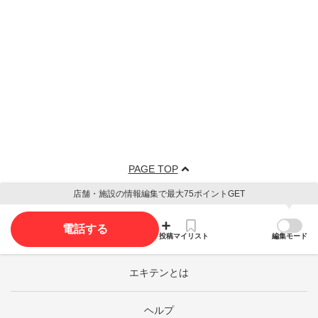
PAGE TOP
店舗・施設の情報編集で最大75ポイントGET
電話する
投稿
マイリスト
編集モード
エキテンとは
ヘルプ