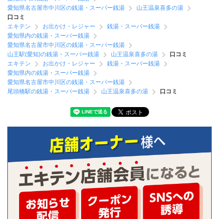
愛知県名古屋市中川区の銭湯・スーパー銭湯
山王温泉喜多の湯
口コミ
エキテン
お出かけ・レジャー
銭湯・スーパー銭湯
愛知県内の銭湯・スーパー銭湯
愛知県名古屋市中川区の銭湯・スーパー銭湯
山王駅(愛知)の銭湯・スーパー銭湯
山王温泉喜多の湯
口コミ
エキテン
お出かけ・レジャー
銭湯・スーパー銭湯
愛知県内の銭湯・スーパー銭湯
愛知県名古屋市中川区の銭湯・スーパー銭湯
尾頭橋駅の銭湯・スーパー銭湯
山王温泉喜多の湯
口コミ