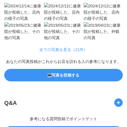
全ての写真を見る（21件）
あなたの写真投稿がこれからお店を訪れる人の参考になります。
写真を投稿する
Q&A
参考になる質問投稿でポイントゲット