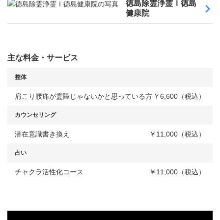
徳島除霊浄霊Ｉ徳島
健康院
主な料金・サービス
整体
肩こり腰痛が霊障じゃないかと思っている方
￥6,600（税込）
カウンセリング
潜在意識書き換え
￥11,000（税込）
占い
チャクラ活性化コース
￥11,000（税込）