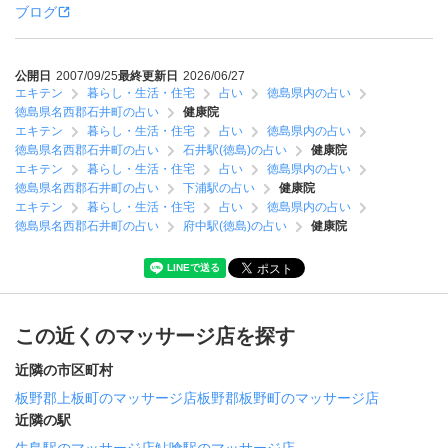
ブログ
公開日
2007/09/25
最終更新日
2026/06/27
エキテン
暮らし・生活・住宅
占い
徳島県内の占い
徳島県名西郡石井町の占い
健康院
エキテン
暮らし・生活・住宅
占い
徳島県内の占い
徳島県名西郡石井町の占い
石井駅(徳島)の占い
健康院
エキテン
暮らし・生活・住宅
占い
徳島県内の占い
徳島県名西郡石井町の占い
下浦駅の占い
健康院
エキテン
暮らし・生活・住宅
占い
徳島県内の占い
徳島県名西郡石井町の占い
府中駅(徳島)の占い
健康院
この近くのマッサージ店を探す
近隣の市区町村
板野郡上板町のマッサージ店
板野郡板野町のマッサージ店
近隣の駅