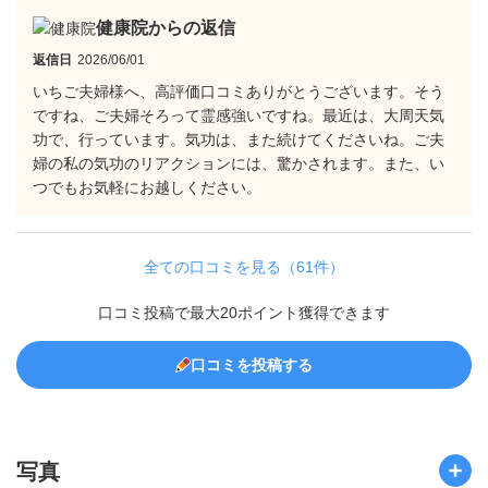
健康院からの返信
返信日
2026/06/01
いちご夫婦様へ、高評価口コミありがとうございます。そう
ですね、ご夫婦そろって霊感強いですね。最近は、大周天気
功で、行っています。気功は、また続けてくださいね。ご夫
婦の私の気功のリアクションには、驚かされます。また、い
つでもお気軽にお越しください。
全ての口コミを見る（61件）
口コミ投稿で最大20ポイント獲得できます
口コミを投稿する
写真