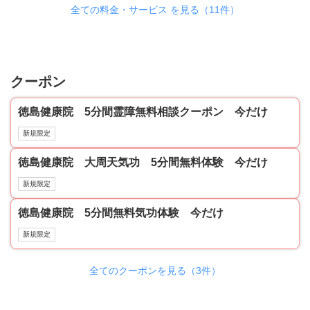
全ての料金・サービス を見る（11件）
クーポン
徳島健康院 5分間霊障無料相談クーポン 今だけ
新規限定
徳島健康院 大周天気功 5分間無料体験 今だけ
新規限定
徳島健康院 5分間無料気功体験 今だけ
新規限定
全てのクーポンを見る（3件）