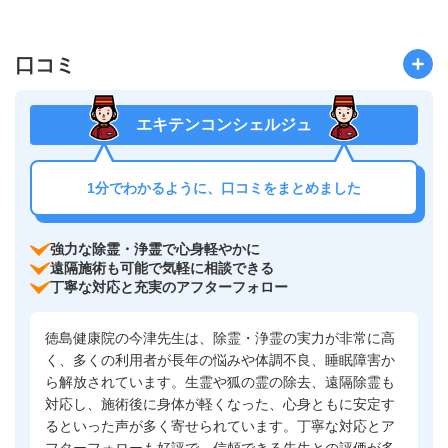
口コミ
エキテンコンシェルジュ
1分でわかるように、口コミをまとめました
強力な除霊・浄霊で心身軽やかに
遠隔施術も可能で気軽に相談できる
丁寧な対応と充実のアフターフォロー
徳島健康院の今津先生は、除霊・浄霊の実力が非常に高
く、多くの利用者が長年の悩みや体調不良、睡眠障害か
ら解放されています。生霊や狐の霊の除去、遠隔除霊も
対応し、施術後に身体が軽くなった、心身ともに安定す
るといった声が多く寄せられています。丁寧な対応とア