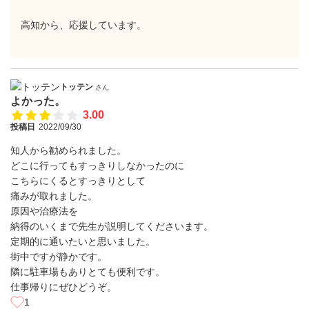
高知から、応援しています。
トッテン
さん
よかった。
3.00
投稿日
2022/09/30
知人から勧められました。
どこに行ってもすっきりしなかったのに
こちらにくるとすっきりとして
痛みが取れました。
原因や治療法を
納得のいくまで先生が説明してくださいます。
定期的に通いたいと思いました。
街中ですが静かです。
隣に駐車場もありとても便利です。
仕事帰りにぜひどうぞ。
1