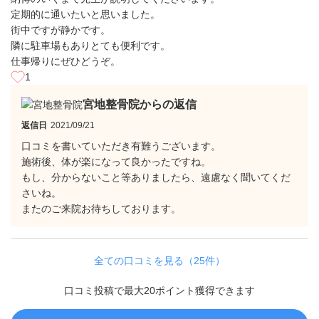
定期的に通いたいと思いました。
街中ですが静かです。
隣に駐車場もありとても便利です。
仕事帰りにぜひどうぞ。
1
宮地整骨院からの返信
返信日
2021/09/21
口コミを書いていただき有難うございます。
施術後、体が楽になって良かったですね。
もし、分からないこと等ありましたら、遠慮なく聞いてくだ
さいね。
またのご来院お待ちしております。
全ての口コミを見る（25件）
口コミ投稿で最大20ポイント獲得できます