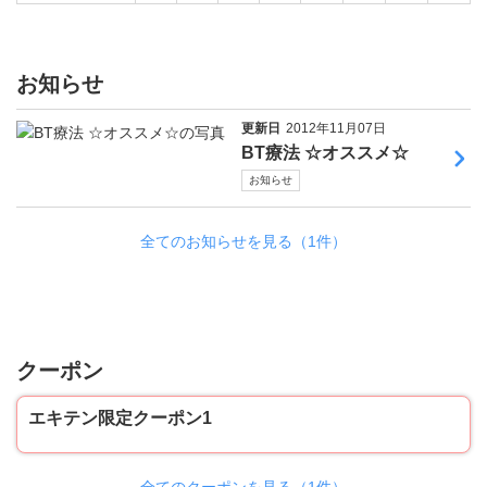
お知らせ
更新日
2012年11月07日
BT療法 ☆オススメ☆
お知らせ
全てのお知らせを見る（1件）
クーポン
エキテン限定クーポン1