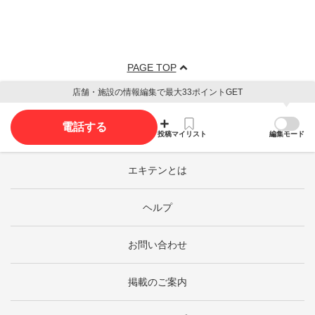
PAGE TOP
店舗・施設の情報編集で最大33ポイントGET
電話する
投稿
マイリスト
編集モード
エキテンとは
ヘルプ
お問い合わせ
掲載のご案内