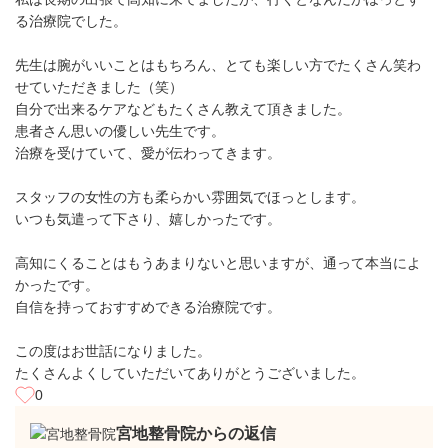
る治療院でした。
先生は腕がいいことはもちろん、とても楽しい方でたくさん笑わ
せていただきました（笑）
自分で出来るケアなどもたくさん教えて頂きました。
患者さん思いの優しい先生です。
治療を受けていて、愛が伝わってきます。
スタッフの女性の方も柔らかい雰囲気でほっとします。
いつも気遣って下さり、嬉しかったです。
高知にくることはもうあまりないと思いますが、通って本当によ
かったです。
自信を持っておすすめできる治療院です。
この度はお世話になりました。
たくさんよくしていただいてありがとうございました。
0
宮地整骨院からの返信