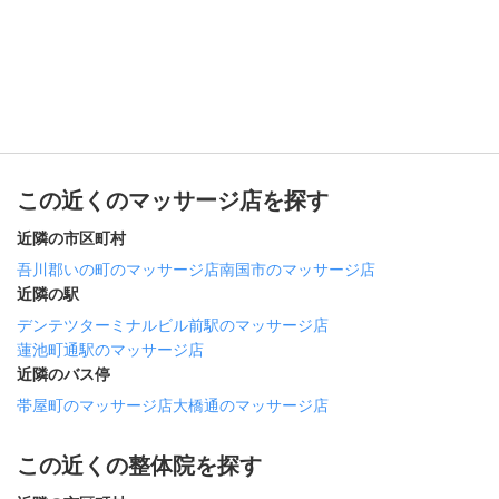
この近くのマッサージ店を探す
近隣の市区町村
吾川郡いの町のマッサージ店
南国市のマッサージ店
近隣の駅
デンテツターミナルビル前駅のマッサージ店
蓮池町通駅のマッサージ店
近隣のバス停
帯屋町のマッサージ店
大橋通のマッサージ店
この近くの整体院を探す