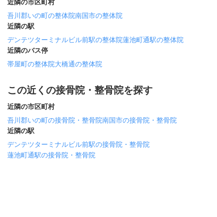
近隣の市区町村
吾川郡いの町の整体院
南国市の整体院
近隣の駅
デンテツターミナルビル前駅の整体院
蓮池町通駅の整体院
近隣のバス停
帯屋町の整体院
大橋通の整体院
この近くの接骨院・整骨院を探す
近隣の市区町村
吾川郡いの町の接骨院・整骨院
南国市の接骨院・整骨院
近隣の駅
デンテツターミナルビル前駅の接骨院・整骨院
蓮池町通駅の接骨院・整骨院