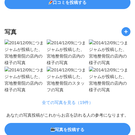
口コミを投稿する
写真
全ての写真を見る（19件）
あなたの写真投稿がこれからお店を訪れる人の参考になります。
写真を投稿する