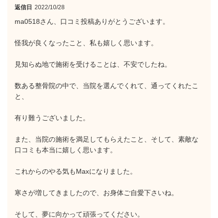
返信日
2022/10/28
ma0518さん、口コミ投稿ありがとうございます。
怪我が良くなったこと、私も嬉しく思います。
見知らぬ地で施術を受けることは、不安でしたね。
数ある整骨院の中で、当院を選んでくれて、通ってくれたこ
と、
有り難うございました。
また、当院の施術を満足してもらえたこと、そして、素敵な
口コミも本当に嬉しく思います。
これからのやる気もMaxになりました。
寒さが増してきましたので、お身体ご自愛下さいね。
そして、夢に向かって頑張ってください。