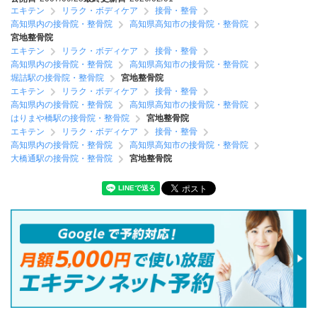
エキテン
リラク・ボディケア
接骨・整骨
高知県内の接骨院・整骨院
高知県高知市の接骨院・整骨院
宮地整骨院
エキテン
リラク・ボディケア
接骨・整骨
高知県内の接骨院・整骨院
高知県高知市の接骨院・整骨院
堀詰駅の接骨院・整骨院
宮地整骨院
エキテン
リラク・ボディケア
接骨・整骨
高知県内の接骨院・整骨院
高知県高知市の接骨院・整骨院
はりまや橋駅の接骨院・整骨院
宮地整骨院
エキテン
リラク・ボディケア
接骨・整骨
高知県内の接骨院・整骨院
高知県高知市の接骨院・整骨院
大橋通駅の接骨院・整骨院
宮地整骨院