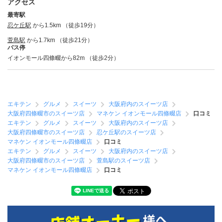
アクセス
最寄駅
忍ケ丘駅
から1.5km （徒歩19分）
萱島駅
から1.7km （徒歩21分）
バス停
イオンモール四條畷から82m （徒歩2分）
エキテン
グルメ
スイーツ
大阪府内のスイーツ店
大阪府四條畷市のスイーツ店
マネケン イオンモール四條畷店
口コミ
エキテン
グルメ
スイーツ
大阪府内のスイーツ店
大阪府四條畷市のスイーツ店
忍ケ丘駅のスイーツ店
マネケン イオンモール四條畷店
口コミ
エキテン
グルメ
スイーツ
大阪府内のスイーツ店
大阪府四條畷市のスイーツ店
萱島駅のスイーツ店
マネケン イオンモール四條畷店
口コミ