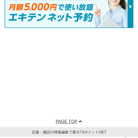
PAGE TOP
店舗・施設の情報編集で最大73ポイントGET