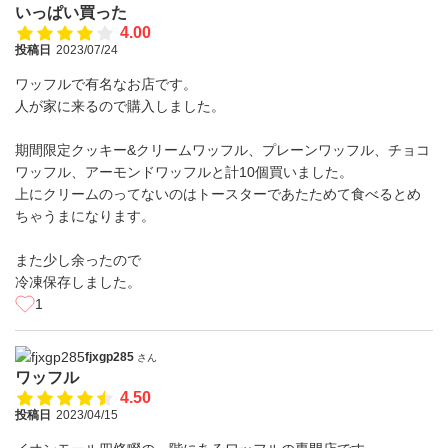
いっぱい買った
4.00
投稿日
2023/07/24
ワッフルで有名なお店です。
人が家に来るので購入しました。
期間限定クッキー&クリームワッフル、プレーンワッフル、チョコ
ワッフル、アーモンドワッフルと計10個買いました。
上にクリームのってないのはトースターであたためて食べるとめ
ちゃうまになります。
また少し余ったので
冷凍保存しました。
1
fjxgp285
さん
ワッフル
4.50
投稿日
2023/04/15