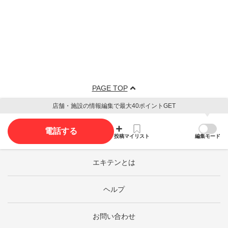
PAGE TOP
店舗・施設の情報編集で最大40ポイントGET
電話する
投稿
マイリスト
編集モード
エキテンとは
ヘルプ
お問い合わせ