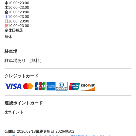
水
10:00~23:00
木
10:00~23:00
金
10:00~23:00
土
10:00~23:00
日
10:00~23:00
祝
10:00~23:00
定休日補足
無休
駐車場
駐車場あり （無料）
クレジットカード
連携ポイントカード
dポイント
公開日
2020/09/18
最終更新日
2026/06/02