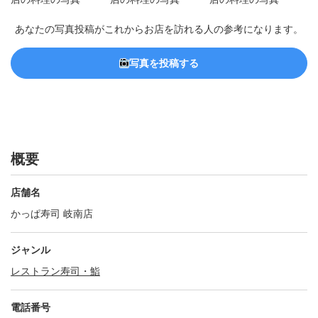
あなたの写真投稿がこれからお店を訪れる人の参考になります。
写真を投稿する
概要
店舗名
かっぱ寿司 岐南店
ジャンル
レストラン
寿司・鮨
電話番号