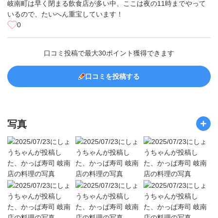
岐南町は早く閉まる飲食店が多い中、ここは夜の11時までやって
いるので、たいへん重宝しています！
0
口コミ投稿で最大30ポイント獲得できます
口コミを投稿する
写真