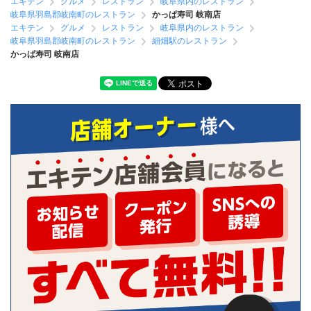
エキテン
グルメ
レストラン
岐阜県内のレストラン
岐阜県羽島郡岐南町のレストラン
かっぱ寿司 岐南店
エキテン
グルメ
レストラン
岐阜県内のレストラン
岐阜県羽島郡岐南町のレストラン
細畑駅のレストラン
かっぱ寿司 岐南店