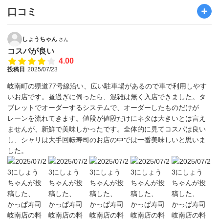
口コミ
しょうちゃん
さん
コスパが良い
4.00
投稿日
2025/07/23
岐南町の県道77号線沿い、広い駐車場があるので車で利用しやす
いお店です。昼過ぎに伺ったら、混雑は無く入店できました。タ
ブレットでオーダーするシステムで、オーダーしたものだけが
レーンを流れてきます。値段が値段だけにネタは大きいとは言え
ませんが、新鮮で美味しかったです。全体的に見てコスパは良い
し、シャリは大手回転寿司のお店の中では一番美味しいと思いま
した。