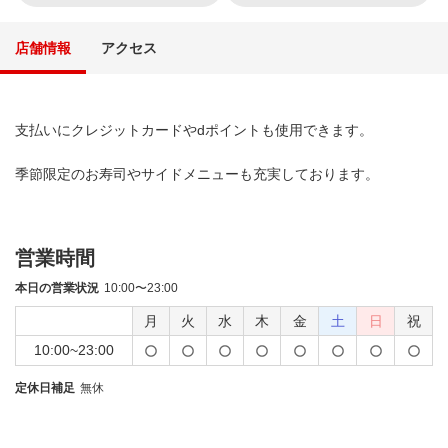
店舗情報
アクセス
支払いにクレジットカードやdポイントも使用できます。
季節限定のお寿司やサイドメニューも充実しております。
営業時間
本日の営業状況
10:00〜23:00
月
火
水
木
金
土
日
祝
10:00~23:00
定休日補足
無休