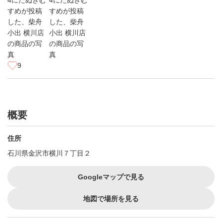
9
概要
住所
石川県金沢市横川７丁目２
Googleマップで見る
地図で場所を見る