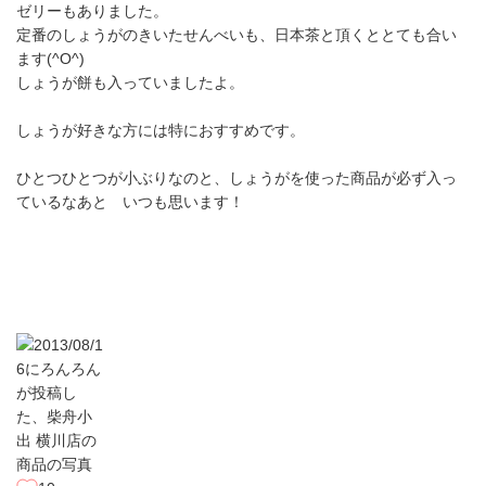
ゼリーもありました。
定番のしょうがのきいたせんべいも、日本茶と頂くととても合い
ます(^O^)
しょうが餅も入っていましたよ。
しょうが好きな方には特におすすめです。
ひとつひとつが小ぶりなのと、しょうがを使った商品が必ず入っ
ているなあと いつも思います！