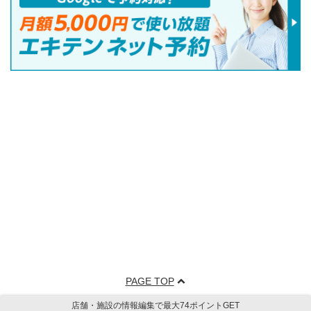
PAGE TOP
店舗・施設の情報編集で最大74ポイントGET