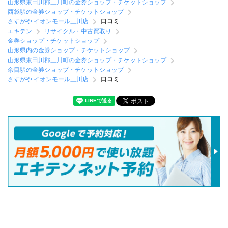
山形県東田川郡三川町の金券ショップ・チケットショップ
西袋駅の金券ショップ・チケットショップ
さすがや イオンモール三川店
口コミ
エキテン
リサイクル・中古買取り
金券ショップ・チケットショップ
山形県内の金券ショップ・チケットショップ
山形県東田川郡三川町の金券ショップ・チケットショップ
余目駅の金券ショップ・チケットショップ
さすがや イオンモール三川店
口コミ