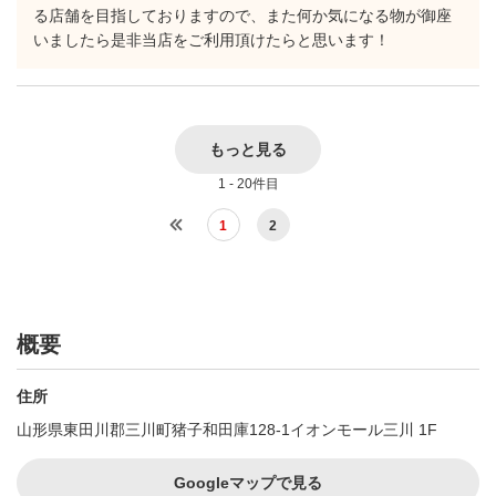
る店舗を目指しておりますので、また何か気になる物が御座
いましたら是非当店をご利用頂けたらと思います！
もっと見る
1 - 20件目
1
2
概要
住所
山形県東田川郡三川町猪子和田庫128‐1イオンモール三川 1F
Googleマップで見る