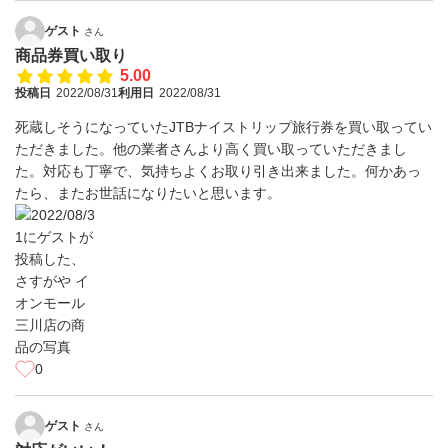
ゲスト
さん
商品券買い取り
5.00
投稿日
2022/08/31
利用日
2022/08/31
死蔵しそうになっていたJTBナイストリップ旅行券を買い取ってい
ただきました。他の業者さんより高く買い取っていただきまし
た。対応も丁寧で、気持ちよくお取り引き出来ました。何かあっ
たら、またお世話になりたいと思います。
0
ゲスト
さん