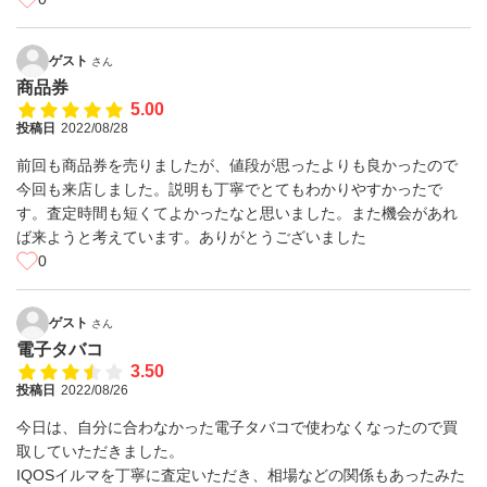
ゲスト
さん
商品券
5.00
投稿日
2022/08/28
前回も商品券を売りましたが、値段が思ったよりも良かったので
今回も来店しました。説明も丁寧でとてもわかりやすかったで
す。査定時間も短くてよかったなと思いました。また機会があれ
ば来ようと考えています。ありがとうございました
0
ゲスト
さん
電子タバコ
3.50
投稿日
2022/08/26
今日は、自分に合わなかった電子タバコで使わなくなったので買
取していただきました。
IQOSイルマを丁寧に査定いただき、相場などの関係もあったみた