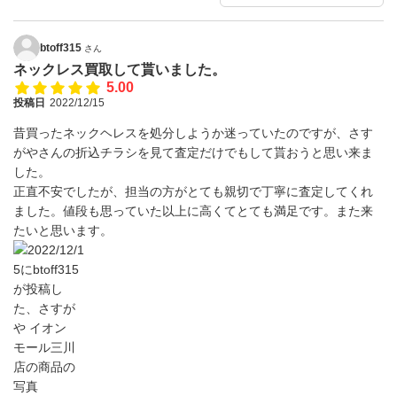
btoff315
さん
ネックレス買取して貰いました。
5.00
投稿日
2022/12/15
昔買ったネックヘレスを処分しようか迷っていたのですが、さす
がやさんの折込チラシを見て査定だけでもして貰おうと思い来ま
した。
正直不安でしたが、担当の方がとても親切で丁寧に査定してくれ
ました。値段も思っていた以上に高くてとても満足です。また来
たいと思います。