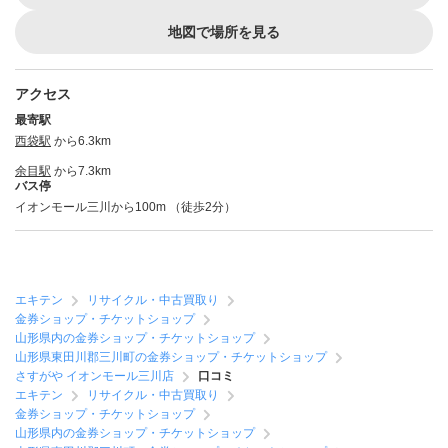
地図で場所を見る
アクセス
最寄駅
西袋駅
から6.3km
余目駅
から7.3km
バス停
イオンモール三川から100m （徒歩2分）
エキテン
リサイクル・中古買取り
金券ショップ・チケットショップ
山形県内の金券ショップ・チケットショップ
山形県東田川郡三川町の金券ショップ・チケットショップ
さすがや イオンモール三川店
口コミ
エキテン
リサイクル・中古買取り
金券ショップ・チケットショップ
山形県内の金券ショップ・チケットショップ