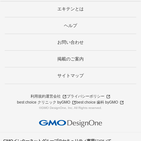
エキテンとは
ヘルプ
お問い合わせ
掲載のご案内
サイトマップ
利用規約
運営会社
プライバシーポリシー
best choice クリニック byGMO
best choice 歯科 byGMO
©GMO DesignOne, Inc. All Rights reserved.