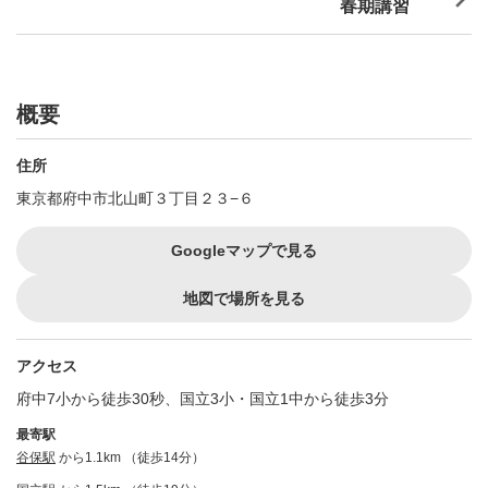
春期講習
概要
住所
東京都府中市北山町３丁目２３−６
Googleマップで見る
地図で場所を見る
アクセス
府中7小から徒歩30秒、国立3小・国立1中から徒歩3分
最寄駅
谷保駅
から1.1km （徒歩14分）