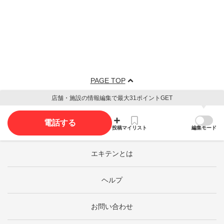
PAGE TOP
店舗・施設の情報編集で最大31ポイントGET
電話する
投稿
マイリスト
編集モード
エキテンとは
ヘルプ
お問い合わせ