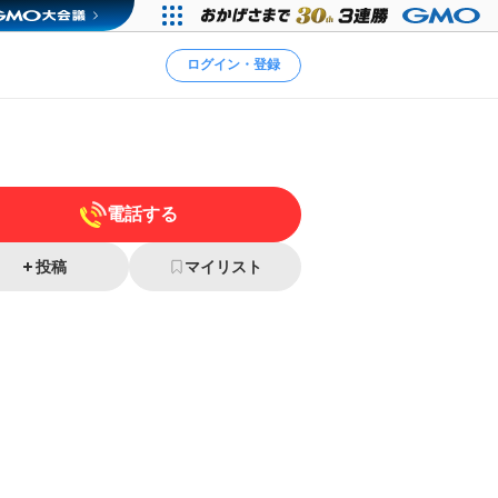
ログイン・登録
電話する
投稿
マイリスト