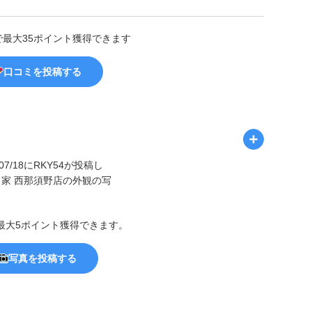
で最大35ポイント獲得できます
口コミを投稿する
最大5ポイント獲得できます。
写真を投稿する