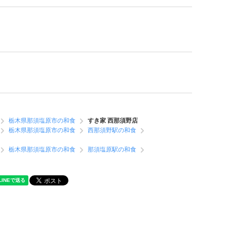
栃木県那須塩原市の和食
すき家 西那須野店
栃木県那須塩原市の和食
西那須野駅の和食
栃木県那須塩原市の和食
那須塩原駅の和食