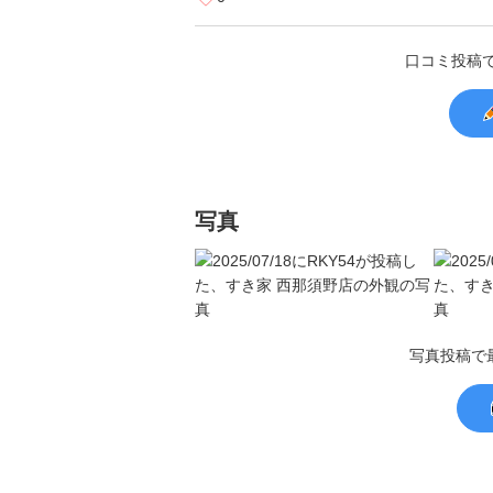
口コミ投稿
写真
写真投稿で