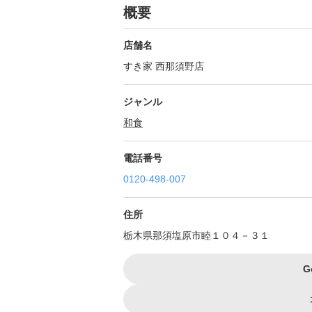
概要
店舗名
すき家 西那須野店
ジャンル
和食
電話番号
0120-498-007
住所
栃木県那須塩原市睦１０４－３１
G