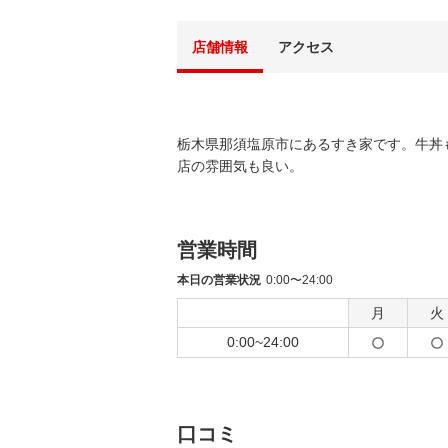
店舗情報
アクセス
栃木県那須塩原市にあるすき家です。牛丼
店の雰囲気も良い。
営業時間
本日の営業状況
0:00〜24:00
月
火
0:00~24:00
口コミ