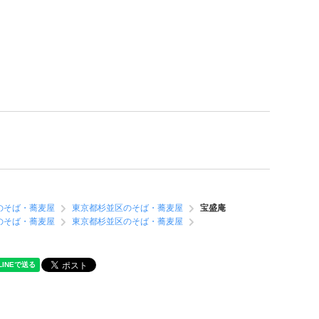
のそば・蕎麦屋
東京都杉並区のそば・蕎麦屋
宝盛庵
のそば・蕎麦屋
東京都杉並区のそば・蕎麦屋