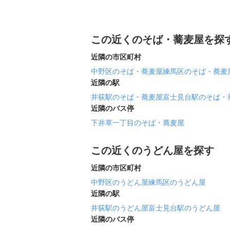
この近くのそば・蕎麦屋を探
近隣の市区町村
中野区のそば・蕎麦屋
練馬区のそば・蕎麦
近隣の駅
井荻駅のそば・蕎麦屋
富士見台駅のそば・
近隣のバス停
下井草一丁目のそば・蕎麦屋
この近くのうどん屋を探す
近隣の市区町村
中野区のうどん屋
練馬区のうどん屋
近隣の駅
井荻駅のうどん屋
富士見台駅のうどん屋
近隣のバス停