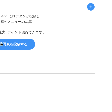
最大5ポイント獲得できます。
写真を投稿する