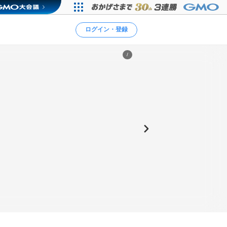
ログイン・登録
/