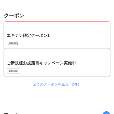
クーポン
39
エキテン限定クーポン1
新規限定
39
ご新規様お披露目キャンペーン実施中
新規限定
全てのクーポンを見る（2件）