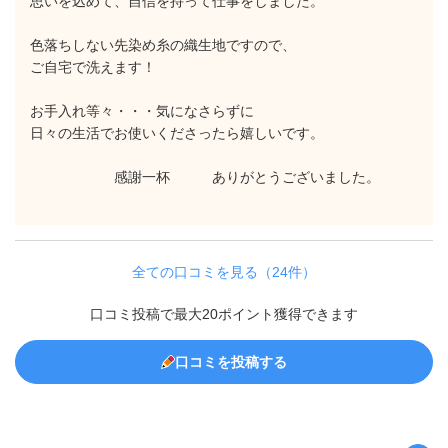
思いを込めて、自信を持って仕事をしました。
色落ちしない先染め糸の織生地ですので、
ご自宅で洗えます！
お手入れ等々・・・気になさらずに
日々の生活でお使いくださったら嬉しいです。
感謝一杯 ありがとうございました。
全ての口コミを見る（24件）
口コミ投稿で最大20ポイント獲得できます
口コミを投稿する