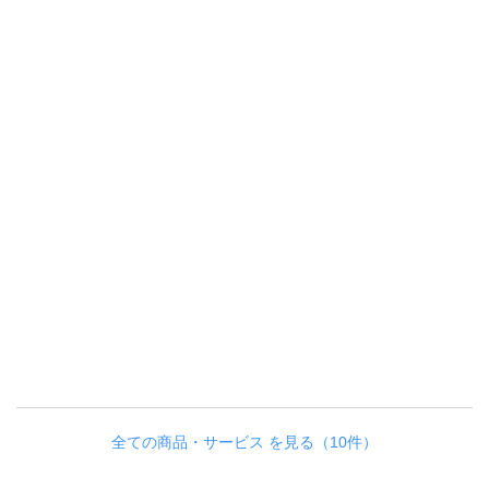
全ての商品・サービス を見る（10件）