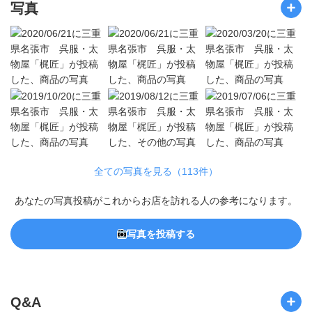
写真
全ての写真を見る（113件）
あなたの写真投稿がこれからお店を訪れる人の参考になります。
写真を投稿する
Q&A