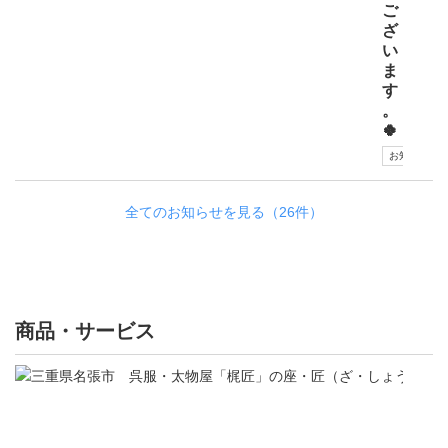
ご
ざ
い
ま
す
。
🍀
お知らせ
全てのお知らせを見る（26件）
商品・サービス