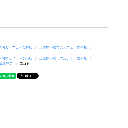
県内のカフェ・喫茶店
三重県伊勢市のカフェ・喫茶店
県内のカフェ・喫茶店
三重県伊勢市のカフェ・喫茶店
勢楠部店
口コミ