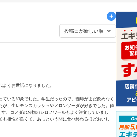
代よくお世話になりました。
っている印象でした。学生だったので、珈琲がまだ飲めなく
たが、生レモンスカッシュやメロンソーダが好きでした。値
たです。コメダの名物のシロノワールもよく注文していまし
ても相性が良くて、あっという間に食べ終わるほどおいし