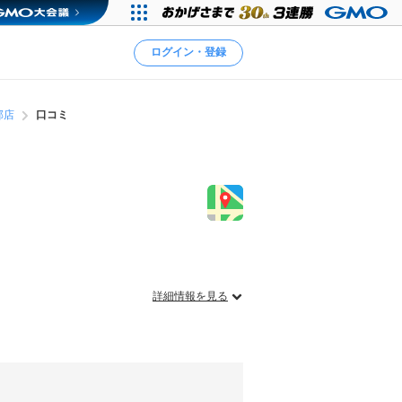
ログイン・登録
部店
口コミ
詳細情報を見る