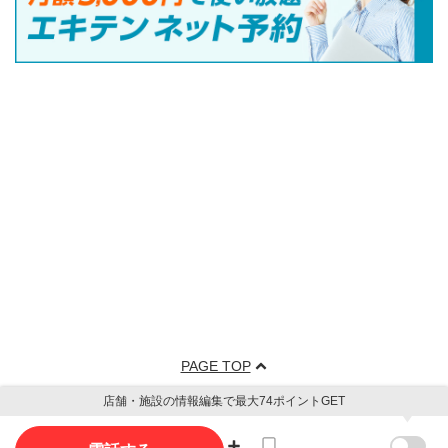
PAGE TOP
店舗・施設の情報編集で最大74ポイントGET