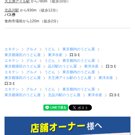
天王洲アイル駅
から780m （徒歩10分）
北品川駅
から930m （徒歩12分）
バス停
食肉市場前から120m （徒歩2分）
エキテン
グルメ
うどん
東京都内のうどん屋
東京都港区のうどん屋
東洋水産
口コミ
エキテン
グルメ
うどん
東京都内のうどん屋
東京都港区のうどん屋
品川駅のうどん屋
東洋水産
口コミ
エキテン
グルメ
うどん
東京都内のうどん屋
東京都港区のうどん屋
天王洲アイル駅のうどん屋
東洋水産
口コミ
エキテン
グルメ
うどん
東京都内のうどん屋
東京都港区のうどん屋
北品川駅のうどん屋
東洋水産
口コミ