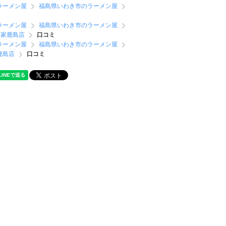
ラーメン屋
福島県いわき市のラーメン屋
ラーメン屋
福島県いわき市のラーメン屋
つ家鹿島店
口コミ
ラーメン屋
福島県いわき市のラーメン屋
鹿島店
口コミ