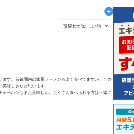
います。首都圏内の家系ラーメンもよく食べてますが、この
い美味しさだと思います。
チャーハンもまた美味しい。たくさん食べられる方は一緒に