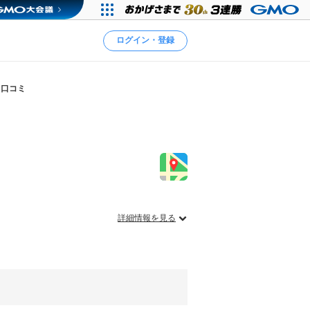
ログイン・登録
口コミ
詳細情報を見る